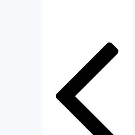
ناوبری
نوشته‌ها