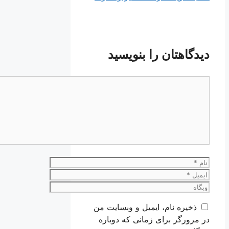
دیدگاهتان را بنویسید
دیدگاه
نام
ایمیل
وبگاه
ذخیره نام، ایمیل و وبسایت من
در مرورگر برای زمانی که دوباره