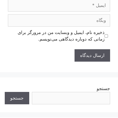
ایمیل
وبگاه
ذخیره نام، ایمیل و وبسایت من در مرورگر برای
زمانی که دوباره دیدگاهی می‌نویسم.
جستجو
جستجو