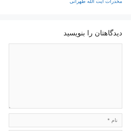
مخدرات آیت الله طهرانی
دیدگاهتان را بنویسید
دیدگاه
نام