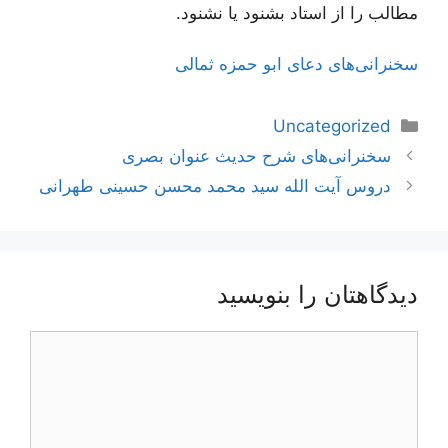
مطالب را از استاد بشنود يا نشنود.
سخنرانی‌های دعای ابو حمزه ثمالی
دسته‌ها
Uncategorized
ناوبری
سخنرانی‌های شرح حدیث عنوان بصری
نوشته‌ها
دروس آیت الله سید محمد محسن حسینی طهرانی
دیدگاهتان را بنویسید
دیدگاه