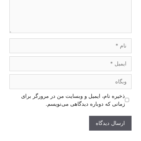
نام
ایمیل
وبگاه
ذخیره نام، ایمیل و وبسایت من در مرورگر برای
زمانی که دوباره دیدگاهی می‌نویسم.