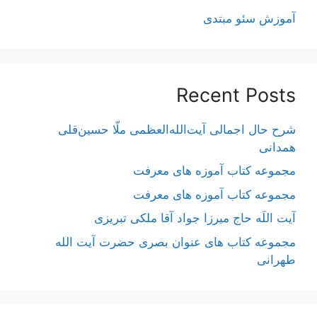
آموزش سئو مبتدی
Recent Posts
شرح حال اجمالی آیت‌الله‌العظمی ملّا حسین‌قلی
همدانی
مجموعه کتاب آموزه های معرفت
مجموعه کتاب آموزه های معرفت
آیت اللَه حاج میرزا جواد آقا ملکی تبریزی
مجموعه کتاب های عنوان بصری حضرت آیت الله
طهرانی