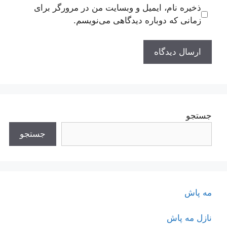
ذخیره نام، ایمیل و وبسایت من در مرورگر برای
زمانی که دوباره دیدگاهی می‌نویسم.
جستجو
جستجو
مه پاش
نازل مه پاش