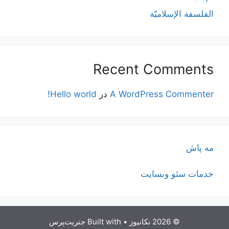
الفلسفة الإسلاميّة
Recent Comments
A WordPress Commenter
در
Hello world!
مه پاش
خدمات سئو وبسایت
© 2026 نکانیوز
• Built with
جنریت‌پرس