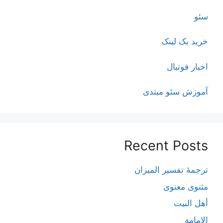
سئو
خرید بک لینک
اخبار فوتبال
آموزش سئو مبتدی
Recent Posts
ترجمۀ تفسیر المیزان
مثنوی معنوی
أهل البيت
الإمامة