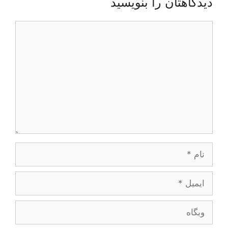
دیدگاهتان را بنویسید
دیدگاه
نام
ایمیل
وبگاه