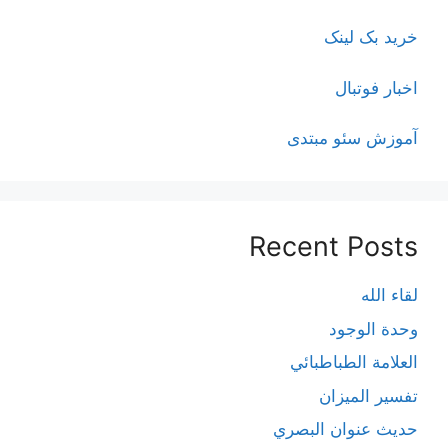
خرید بک لینک
اخبار فوتبال
آموزش سئو مبتدی
Recent Posts
لقاء الله
وحدة الوجود
العلامة الطباطبائي
تفسير الميزان
حديث عنوان البصري