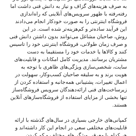
به صرف هزینه‌های گزاف و نیاز به دانش فنی داشت اما
رفته‌رفته با ظهور سرویس‌های آنلاینی که راه‌اندازی
فروشگاه اینترنتی را به صورت خودکار انجام می‌دادند
این فرآیند ساده‌تر و کم‌هزینه‌تر شده است. در این
روش، صاحبان مشاغل می‌توانند بدون داشتن دانش فنی
و صرف زمان طولانی، فروشگاه اینترنتی خود را تاسیس
کنند و کالاها یا خدمات خود را مستقیما به دست
مشتریان برسانند. مدیریت کامل امکانات و قابلیت‌های
سایت، شخصی‌سازی ویژگی‌های ظاهری با توجه به
هویت برند و به سلیقه صاحبان کسب‌وکار، سهولت در
اعمال تغییرات، پشتیبانی همه‌جانبه و استفاده کردن از
زیرساخت‌های فنی ارائه‌دهندگان سرویس فروشگاه‌ساز
تنها بخشی از مزایای استفاده از فروشگاه‌سازهای آنلاین
هستند.
کمپانی‌های خارجی بسیاری در سال‌های گذشته با ارائه
قابلیت‌های مختلفی سعی در انجام این کار داشته‌اند و
هر کدام با معرفی ویژگی‌های مختلف و کم کردن