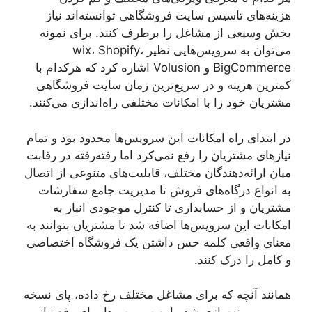
هزینه‌های تاسیس سایت فروشگاهی توانسته‌اند نیاز
بخش وسیعی از مشاغل را برطرف کنند. برای نمونه
می‌توان به سرویس‌هایی نظیر wix، Shopify،
BigCommerce و Volusion اشاره کرد که هرکدام با
کمترین هزینه و در سریع‌ترین زمان سایت فروشگاهی
مشتریان خود را با امکانات مختلفی راه‌اندازی می‌کنند.
در ابتدای راه امکانات این سرویس‌ها محدود بود و تمام
نیازهای مشتریان را رفع نمی‌کرد اما رفته‌رفته در رقابت
میان ارائه‌دهندگان مختلف، قابلیت‌های متنوعی از اتصال
به انواع درگاه‌های فروش تا مدیریت جامع سفارشات
مشتریان و از حسابداری تا کنترل موجودی انبار به
امکانات این سرویس‌ها اضافه شد تا مشتریان بتوانند به
معنای واقعی کلمه حس داشتن یک فروشگاه اختصاصی
و کامل را درک کنند.
همانند آنچه که برای مشاغل مختلف رخ داده، پای نسخه