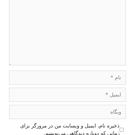
دیدگاه
نام
ایمیل
وبگاه
ذخیره نام، ایمیل و وبسایت من در مرورگر برای
زمانی که دوباره دیدگاهی می‌نویسم.