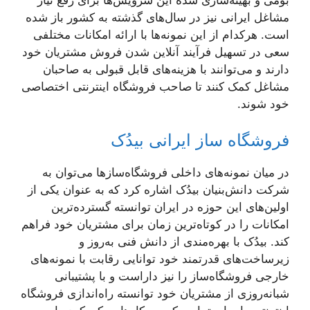
بومی و بهینه‌سازی شده این سرویس‌ها برای رفع نیاز
مشاغل ایرانی نیز در سال‌های گذشته به کشور باز شده
است. هرکدام از این نمونه‌ها با ارائه امکانات مختلفی
سعی در تسهیل فرآیند آنلاین شدن فروش مشتریان خود
دارند و می‌توانند با هزینه‌های قابل قبولی به صاحبان
مشاغل کمک کنند تا صاحب فروشگاه اینترنتی اختصاصی
خود شوند.
فروشگاه ساز ایرانی بیدُک
در میان نمونه‌های داخلی فروشگاه‌سازها می‌توان به
شرکت دانش‌بنیان بیدُک اشاره کرد که به عنوان یکی از
اولین‌های این حوزه در ایران توانسته گسترده‌ترین
امکانات را در کوتاه‌ترین زمان برای مشتریان خود فراهم
کند. بیدُک با بهره‌مندی از دانش فنی به‌روز و
زیرساخت‌های قدرتمند خود توانایی رقابت با نمونه‌های
خارجی فروشگاه‌ساز را نیز داراست و با پشتیبانی
شبانه‌روزی از مشتریان خود توانسته راه‌اندازی فروشگاه