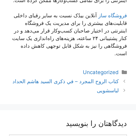
اینترنتی را برای تمامی کسب‌وکارها ممکن کرده است.
فروشگاه ساز
آنلاین بیدُک نسبت به سایر رقبای داخلی
قابلیت‌های بیشتری را برای مدیریت یک فروشگاه
اینترنتی در اختیار صاحبان کسب‌وکار قرار می‌دهد و در
کنار پشتیبانی ۲۴ ساعته، هزینه‌های راه‌اندازی یک سایت
فروشگاهی را نیز به شکل قابل توجهی کاهش داده
است.
دسته‌ها
Uncategorized
ناوبری
كتاب الروح المجرد – في ذكرى السيد هاشم الحداد
نوشته‌ها
لباسشویی
دیدگاهتان را بنویسید