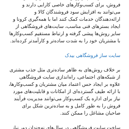
فروش، برای کسب‌وکارهای خاصی کارایی دارند و
می‌توانند به افزایش سود فروشندگان کالا و
ارائه‌دهندگان خدمات کمک کنند اما با همه‌گیری کرونا و
ایجاد بسترهای فنی مناسب، سایت‌های فروشگاهی از
سایر روش‌ها پیشی گرفته و ارتباط مستقیم کسب‌وکارها
با مشتریان خود را به شدت ساده‌تر و کارآمدتر کرده‌اند.
سایت ساز فروشگاهی بیدک
بر خلاف روش‌های به ظاهر ساده‌تری مثل جذب مشتری
از شبکه‌های اجتماعی، راه‌اندازی سایت فروشگاهی
علاوه بر ایجاد حس اعتماد میان مشتریان و کسب‌وکارها،
با ارائه طیف گسترده‌ای از امکانات و قابلیت‌های مورد
نیاز برای اداره یک کسب‌وکار می‌توانند مدیریت فرآیند
فروش را به طور کامل و به ساده‌ترین شکل برای
صاحبان مشاغل را ممکن کنند.
ساخت سایت فروشگاهی در سال‌های نه‌چندان دور نیاز