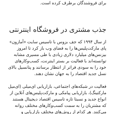
برای فروشندگان برطرف کرده است.
جذب مشتری در فروشگاه اینترنتی
از سال ۱۹۹۴ که جف بزوس با تاسیس سایت «آمازون»
پای مارکت‌پلیس‌ها را به فضای وب باز کرد تا امروز
بیزنس‌های میلیارد دلاری زیادی با طی مسیری مشابه
توانسته‌اند با فعالیت بر بستر اینترنت، کسب‌وکارهای
خود را به سودی فراتر از انتظار برسانند و پتانسیل بالای
نسل جدید اقتصاد را به جهان نشان دهند.
فعالیت در شبکه‌های اجتماعی، بازاریابی ای‌میلی (ای‌میل
مارکتینگ)، بازاریابی پیامکی و مارکت‌پلیس‌های آنلاین از
انواع جدید و نسبتا تازه تاسیس اقتصاد دیجیتال هستند
که مشتریان را به سمت کسب‌وکارهای مختلف روانه
می‌کنند. هر کدام از روش‌های مختلف بازاریابی و