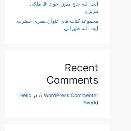
آیت اللَه حاج میرزا جواد آقا ملکی
تبریزی
مجموعه کتاب های عنوان بصری حضرت
آیت الله طهرانی
Recent
Comments
A WordPress Commenter
در
Hello
world!