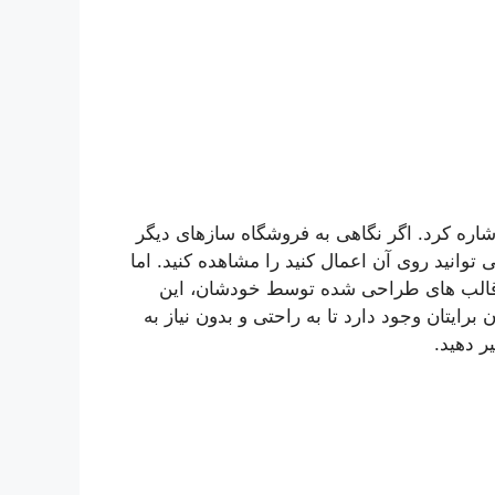
شاره کرد. اگر نگاهی به فروشگاه سازهای دیگر
 توانید روی آن اعمال کنید را مشاهده کنید. اما
ه قالب های طراحی شده توسط خودشان، این
برایتان وجود دارد تا به راحتی و بدون نیاز به
ر دهید.