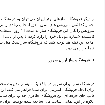
از دیگر فروشگاه سازهای برتر ایران می توان به فروشگاه س
اختیار گذاشتن سرویس های متنوع، حق انتخاب زیادی را برا
سرویس رایگان این فروشگ
کافیست شماره موبایل خود را وارد کرده تا پس از تایید آ
اما به این نکته هم توجه کنید که فروشگاه ساز بیدک مثل بس
شما قرار می دهد.
۶- فروشگاه ساز ایران سرور
فروشگاه ساز ایران سرور در واقع یک سیستم مدیریت محت
برای ایجاد فروشگاه اینترنتی برای شما فراهم می کند. این ا
قالب های حرفه ای این فروشگاه، ظاهری جذاب برای سایتتان
علاوه بر این، تمامی سایت های ساخته شده توسط ایران س