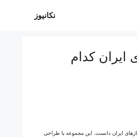
نکانیوز
 ایران کدام
ازهای ایران دانست. این مجموعه با طراحی