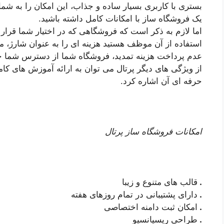
بستری با کاربری بسیار ساده و جذاب، این امکان را به شما
یک فروشگاه ساز با امکانات کامل داشته باشید.
اما لازم به ذکر است که فروشگاهی که در اختیار شما قرار 
استفاده از آن موظف هستید هزینه ای را به عنوان شارژ، ماه
عدم پرداخت هزینه تمدید، فروشگاه شما از دسترس شما خ
از ویژگی های دیگر پرتال می توان به ارائه آموزش های کام
حرفه ای آن اشاره کرد.
امکانات فروشگاه ساز پرتال
.
قالب های متنوع و زیبا
.
دارای پشتیبانی در تمام روزهای هفته
.
امکان ثبت دامنه اختصاصی
.
طراحی ریسپانسیو