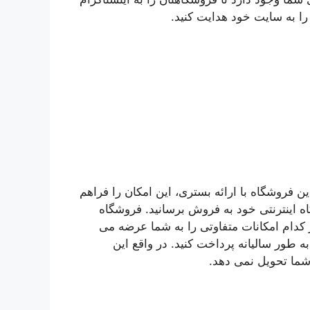
 را به سایت خود هدایت کنید.
 فروشگاه با ارائه بستری، این امکان را فراهم
ه اینترنتی خود به فروش برسانید. فروشگاه
است که هر کدام امکانات متفاوتی را به شما عرضه می
 به طور سالیانه پرداخت کنید. در واقع این
 شما تحویل نمی دهد.