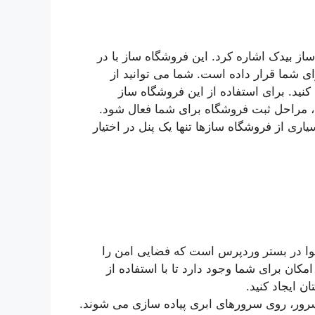
از بیدک اشاره کرد. این فروشگاه ساز با در
ی شما قرار داده است. شما می توانید از
اه ساز به مدت 14 روز استفاده کنید. برای استفاده از این فروشگاه ساز
ن، مراحل ثبت فروشگاه برای شما فعال شود.
یاری از فروشگاه سازها تنها یک پنل در اختیار
وا در بستر وردپرس است که فضایی امن را
مکان برای شما وجود دارد تا با استفاده از
 ایجاد کنید.
رور، روی سرورهای ابری پیاده سازی می شوند.