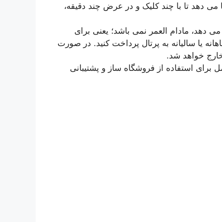
 می دهد تا با چند کلیک و در عرض چند دقیقه،
می دهد، مادام العمر نمی باشد؛ یعنی برای
انه یا سالیانه به پرتال پرداخت کنید. در صورت
ارج خواهد شد.
ل برای استفاده از فروشگاه ساز و پشتیبانی