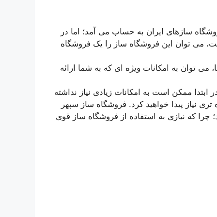
شگاه سازهای ایران به حساب می آمد؛ اما در
ت، می توان این فروشگاه ساز را یک فروشگاه
می توان به امکانات ویژه ای که به شما ارائه
ر ابتدا ممکن است به امکانات زیادی نیاز نداشته
ه تری نیاز پیدا خواهید کرد. فروشگاه ساز سپهر
؛ چرا که نیازی به استفاده از فروشگاه ساز قوی