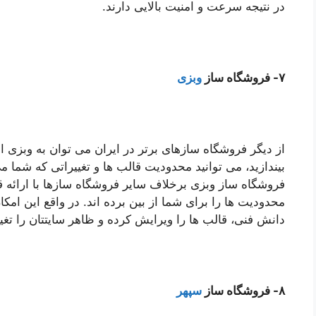
در نتیجه سرعت و امنیت بالایی دارند.
۷- فروشگاه ساز
وبزی
از دیگر فروشگاه سازهای برتر در ایران می توان به وبزی ا
بیندازید، می توانید محدودیت قالب ها و تغییراتی که شما می
فروشگاه ساز وبزی برخلاف سایر فروشگاه سازها با ارائ
محدودیت ها را برای شما از بین برده اند. در واقع این امکان 
دانش فنی، قالب ها را ویرایش کرده و ظاهر سایتتان را تغیی
۸- فروشگاه ساز
سپهر