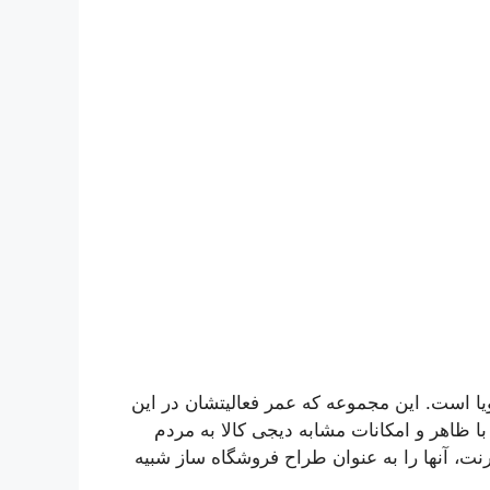
یا است. این مجموعه که عمر فعالیتشان در این
وشگاهی با ظاهر و امکانات مشابه دیجی کالا به مردم
نت، آنها را به عنوان طراح فروشگاه ساز شبیه