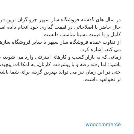
در سال های گذشته فروشگاه ساز سپهر جزو گران ترین فرو
حال حاضر با اصلاحاتی در قیمت گذاری خود انجام داده اس
کامل و با قیمت نسبتا مناسب دانست.
از تفاوت عمده فروشگاه ساز سپهر با سایر فروشگاه سازها، 
می کند، اشاره کرد.
زمانی که به بازار کسب و کارهای اینترنتی وارد می شوید، د
باشید؛ اما رفته رفته و با پیشرفت کارتان، به امکانات پیچید
حتی در این زمان نیز می تواند بهترین گزینه برای شما باشد
تر نخواهید داشت.
woocommerce