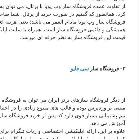
از تفاوت عمده فروشگاه ساز وب پویا با پرتال، می توان به
کرد. همانطور که گفتیم در صورت خرید از پرتال، شما صاح
فروشگاه ساز وب پویا مادام العمر می باشد؛ یعنی هزینه ای
همیشگی و دائمی فروشگاه ساز است. همراه با سایت اپلیک
قیمت این فروشگاه ساز به نظر حرفه ای میرسد.
۳- فروشگاه ساز
سی فایو
از دیگر فروشگاه سازهای برتر ایران می توان به فروشگاه 
مبتنی بر وردپرس بوده و قالب های متنوع زیادی را در اختیا
تیم پشتیبانی بسیار قوی دارد که پس از خرید فروشگاه سا
آموزش می دهد.
علاوه بر این، ارائه اپلیکیشن اختصاصی و ربات تلگرام برا
که این سایت به شما ارائه می کند. همچنین این امکان برای 