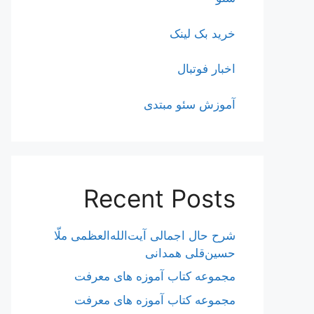
خرید بک لینک
اخبار فوتبال
آموزش سئو مبتدی
Recent Posts
شرح حال اجمالی آیت‌الله‌العظمی ملّا
حسین‌قلی همدانی
مجموعه کتاب آموزه های معرفت
مجموعه کتاب آموزه های معرفت