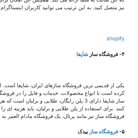
نیز متصل کنید. به این ترتیب می توانید کاربران اینستاگرام
shopify
۴- فروشگاه ساز
شاپفا
یکی از قدیمی ترین فروشگاه سازهای ایران، شاپفا است. این
کرده است تا انواع محصولات، خدمات و فایل را در فروشگا
ساز شاپفا دارای 3 پلن رایگان، طلایی و برلیان 
کنند. برای استفاده از پلن طلایی و برلیان، باید هزینه ای را
فروشگاه ساز نیز مانند پرتال، یک فروشگاه مادام العمر به
۵-
فروشگاه ساز
بیدک