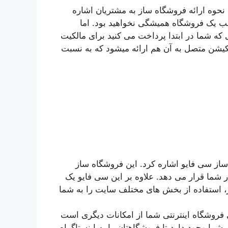
 نحوه ارائه فروشگاه ساز به مشتریان اشاره
ب یک فروشگاه همیشگی نخواهید بود. اما
 که شما در ابتدا پرداخت می کنید برای مالکیت
یشن متصل به آن هم ارائه میشود که به نسبت
ساز سی فایو اشاره کرد. این فروشگاه ساز
ر شما قرار می دهد. علاوه بر این سی فایو یک
ز، استفاده از بخش های مختلف سایت را به شما
ی فروشگاه اینترنتی شما از امکانات دیگری است
شما وجود دارد تا فروشگاهتان را به اینستاگرام