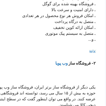
.
فروشگاه بهینه شده برای گوگل
.
دارای امنیت و سرعت بالا
.
امکان فروش هر نوع محصول در هر تعدادی
.
متصل به درگاه پرداخت
.
امکان ارائه کوپن تخفیف
.
متصل به سیستم پیک موتوری
.
و…
wix
۲- فروشگاه ساز
وب پویا
یکی دیگر از فروشگاه ساز برتر ایران، فروشگاه ساز وب پو
حوزه به بیش از ۱۵ سال می رسد، توانسته اند فر
عرضه کنند. در واقع می توان اینطور گفت که در سطح اینتر
دیجی کالا می شناسند.