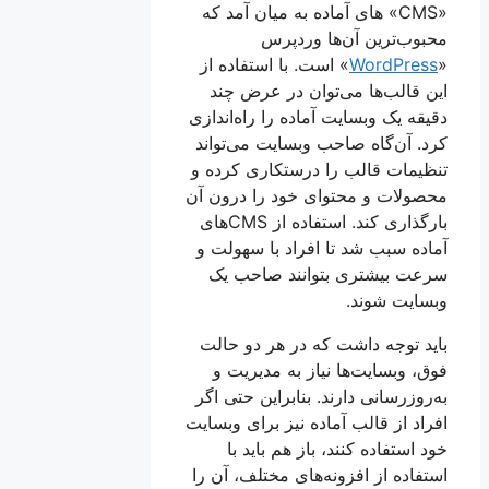
«CMS» های آماده به میان آمد که
محبوب‌ترین آن‌ها وردپرس
«
WordPress
» است. با استفاده از
این قالب‌ها می‌توان در عرض چند
دقیقه یک وبسایت آماده را راه‌اندازی
کرد. آن‌گاه صاحب وبسایت می‌تواند
تنظیمات قالب را درستکاری کرده و
محصولات و محتوای خود را درون آن
بارگذاری کند. استفاده از CMS‌های
آماده سبب شد تا افراد با سهولت و
سرعت بیشتری بتوانند صاحب یک
وبسایت شوند.
باید توجه داشت که در هر دو حالت
فوق، وبسایت‌ها نیاز به مدیریت و
به‌روزرسانی دارند. بنابراین حتی اگر
افراد از قالب آماده نیز برای وبسایت
خود استفاده کنند، باز هم باید با
استفاده از افزونه‌های مختلف، آن را