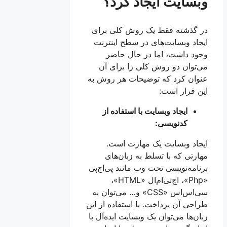
وبسایت ایجاد کرد؟
در گذشته فقط یک روش کلی برای
ایجاد وبسایت‌های در سطح اینترنت
وجود داشت، اما در حال حاضر
می‌توان دو روش کلی را برای آن
عنوان کرد که توضیحات هر روش به
این قرار است:
ایجاد وبسایت با استفاده از
کدنویسی:
ایجاد وبسایت یک مهارت است.
مهارتی که با تسلط به زبان‌های
برنامه‌نویسی تحت وب مانند پی‌اچ‌پی
«Php»، اچ‌تی‌ام‌ال «HTML»،
سی‌اس‌اس «CSS» و… می‌توان به
طراحی آن پرداخت. با استفاده از این
زبان‌ها می‌توان یک وبسایت ایده‌آل با