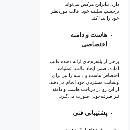
دارد. بنابراین هرکس می‌تواند
برحسب سلیقه خود، قالب موردنظر
خود را پیدا کند.
هاست و دامنه
اختصاصی
برخی از پلتفرم‌های ارائه دهنده قالب
آماده، ضمن ایجاد قالب، عملیات
اختصاص هاست و دامنه را نیز برای
وبسایت مشتریان خود انجام می‌دهند.
از این رو در دریافت هاست و دامنه
نیز صرفه‌جویی صورت می‌گیرد.
پشتیبانی فنی
بیشتر پلتفرم‌های ارائه دهنده