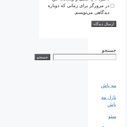
در مرورگر برای زمانی که دوباره
دیدگاهی می‌نویسم.
جستجو
جستجو
مه پاش
نازل مه
پاش
سئو