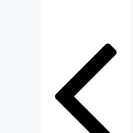
ناوبری
نوشته‌ها