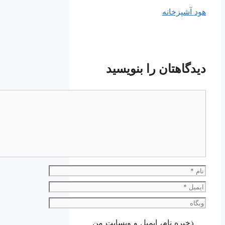
هود آشپزخانه
دیدگاهتان را بنویسید
دیدگاه
نام
ایمیل
وبگاه
ذخیره نام، ایمیل و وبسایت من