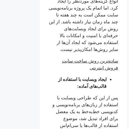
انواع گزینه‌های موردنظر را ایجاد
کرد. اما اتمام یک پروژه برنامه‌نویسی
سایت ممکن است به چند هفته تا
چند ماه زمان نیاز داشته باشد. از این
روش برای ایجاد وبسایت‌های
حرفه‌ای با امنیت و امکانات بالا
استفاده می‌شود که ایجاد آن‌ها از
سایر روش‌ها امکان‌پذیر نیست.
ساده‌ترین روش ساخت سایت
فروش اینترنتی
ایجاد وبسایت با استفاده از
قالب‌های آماده:
پس از این که طراحی وبسایت با
استفاده از زبان‌های برنامه‌نویسی و
کدنویسی خط‌به‌خط به یک معضل
برای افراد تبدیل شد، موضوع
استفاده از قالب‌ها یا سی‌ام‌اس