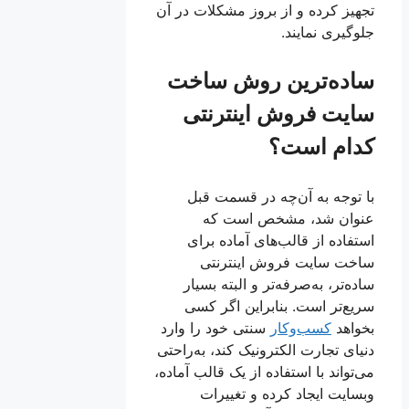
تجهیز کرده و از بروز مشکلات در آن
جلوگیری نمایند.
ساده‌ترین روش ساخت
سایت فروش اینترنتی
کدام است؟
با توجه به آن‌چه در قسمت قبل
عنوان شد، مشخص است که
استفاده از قالب‌های آماده برای
ساخت سایت فروش اینترنتی
ساده‌تر، به‌صرفه‌تر و البته بسیار
سریع‌تر است. بنابراین اگر کسی
بخواهد
کسب‌وکار
سنتی خود را وارد
دنیای تجارت الکترونیک کند، به‌راحتی
می‌تواند با استفاده از یک قالب آماده،
وبسایت ایجاد کرده و تغییرات