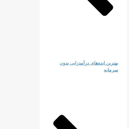
بهترین ایده‌های درآمدزایی بدون
سرمایه