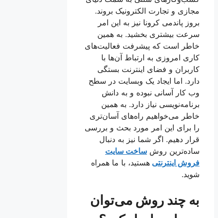
مجازی و تجارت الکترونیک بروند.
بروز پاندمی کرونا نیز به این امر
سرعت بیشتری بخشید. به همین
خاطر است که پیشرفت فعالیت‌های
کاری امروزی به ارتباط آن‌ها با
کاربران و فضای اینترنت بستگی
دارد. اما ایجاد یک وبسایت در سطح
وب کار آسانی نبوده و به دانش
برنامه‌نویسی نیاز دارد. به همین
خاطر می‌خواهیم راه‌های آسان‌تری
را برای این امر مورد بحث و بررسی
قرار دهیم. اگر شما نیز به دنبال
ساده‌ترین روش
ساخت سایت
فروش اینترنتی
هستید، با ما همراه
شوید.
به چند روش می‌توان