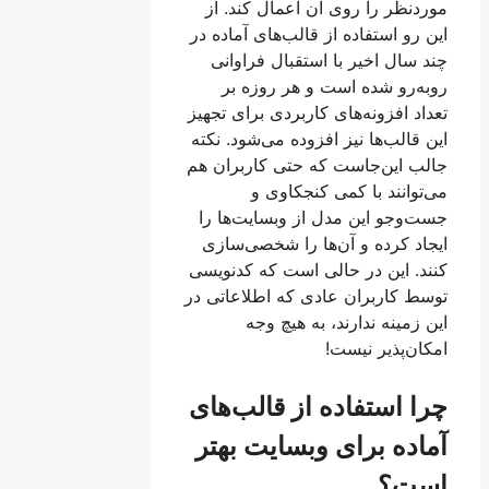
موردنظر را روی آن اعمال کند. از
این رو استفاده از قالب‌های آماده در
چند سال اخیر با استقبال فراوانی
روبه‌رو شده است و هر روزه بر
تعداد افزونه‌های کاربردی برای تجهیز
این قالب‌ها نیز افزوده می‌شود. نکته
جالب این‌جاست که حتی کاربران هم
می‌توانند با کمی کنجکاوی و
جست‌وجو این مدل از وبسایت‌ها را
ایجاد کرده و آن‌ها را شخصی‌سازی
کنند. این در حالی است که کدنویسی
توسط کاربران عادی که اطلاعاتی در
این زمینه ندارند، به هیچ وجه
امکان‌پذیر نیست!
چرا استفاده از قالب‌های
آماده برای وبسایت بهتر
است؟