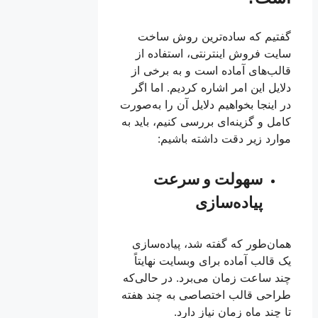
گفتیم که ساده‌ترین روش ساخت
سایت فروش اینترنتی، استفاده از
قالب‌های آماده است و به برخی از
دلایل این امر اشاره کردیم. اما اگر
در اینجا بخواهیم دلایل آن را به‌صورت
کامل و گزینه‌ای بررسی کنیم، باید به
موارد زیر دقت داشته باشیم:
سهولت و سرعت
پیاده‌سازی
همان‌طور که گفته شد، پیاده‌سازی
یک قالب آماده برای وبسایت نهایتاً
چند ساعت زمان می‌برد. در حالی‌که
طراحی قالب اختصاصی به چند هفته
تا چند ماه زمان نیاز دارد.