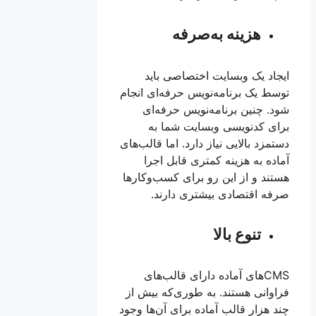
هزینه به‌صرفه
ایجاد یک وبسایت اختصاصی باید
توسط یک برنامه‌نویس حرفه‌ای انجام
شود. چنین برنامه‌نویس حرفه‌ای
برای کدنویسی وبسایت شما به
دستمزد بالایی نیاز دارد. اما قالب‌های
آماده به هزینه کمتری قابل اجرا
هستند و از این رو برای کسب‌وکارها
صرفه اقتصادی بیشتری دارند.
تنوع بالا
CMSهای آماده دارای قالب‌های
فراوانی هستند. به طوری‌که بیش از
چند هزار قالب آماده برای آن‌ها وجود