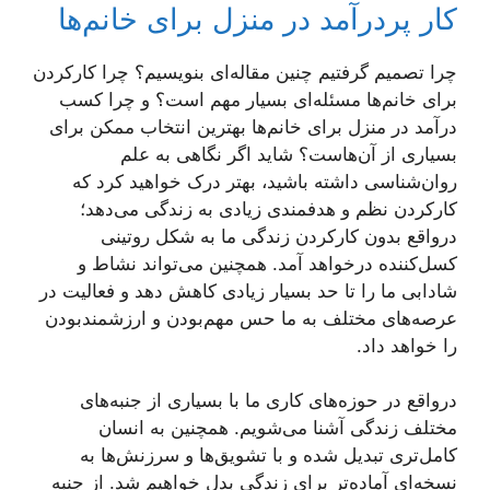
کار پردرآمد در منزل برای خانم‌ها
چرا تصمیم گرفتیم چنین مقاله‌ای بنویسیم؟ چرا کارکردن
برای خانم‌ها مسئله‌ای بسیار مهم است؟ و چرا کسب
درآمد در منزل برای خانم‌ها بهترین انتخاب ممکن برای
بسیاری از آن‌هاست؟ شاید اگر نگاهی به علم
روان‌شناسی داشته باشید، بهتر درک خواهید کرد که
کارکردن نظم و هدفمندی زیادی به زندگی می‌دهد؛
درواقع بدون کارکردن زندگی ما به شکل روتینی
کسل‌کننده درخواهد آمد. همچنین می‌تواند نشاط و
شادابی ما را تا حد بسیار زیادی کاهش دهد و فعالیت در
عرصه‌های مختلف به ما حس مهم‌بودن و ارزشمندبودن
را خواهد داد.
درواقع در حوزه‌های کاری ما با بسیاری از جنبه‌های
مختلف زندگی آشنا می‌شویم. همچنین به انسان
کامل‌تری تبدیل شده و با تشویق‌ها و سرزنش‌ها به
نسخه‌ای آماده‌تر برای زندگی بدل خواهیم شد. از جنبه