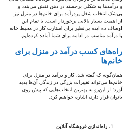
و درآمدها به شکلی برجسته در ذهن نقش می‌بندد و
بی‌شک انتخاب شغل پردرآمد برای خانم‌ها در منزل نیز
از اهمیت بسیار بالایی برخوردار است. با تمام این
اوصاف ده ایده بی‌نظیر برای استارت کار در محیط خانه
با درآمد مناسب در ادامه برای شما آماده کرده‌ایم.
راه‌های کسب درآمد در منزل برای
خانم‌ها
همان‌گونه که گفته شد، کار و درآمد در منزل برای
خانم‌ها می‌تواند تغییرات بزرگی در زندگی آن‌ها پدید
آورد؛ از این‌رو به بهترین انتخاب‌هایی که پیش روی
بانوان قرار دارد، اشاره خواهیم کرد.
راه‌اندازی فروشگاه آنلاین