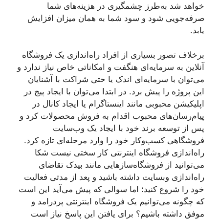
خواهد شد به‌طرز چشمگیری در هزینه‌های شما
صرفه‌جویی شود و سود شما به همان میزان افزایش
یابد.
برخلاف تصور بسیاری از افراد راه‌اندازی یک فروشگاه
آنلاین به سرمایه‌ای هنگفت و امکاناتی خاص نیاز ندارد و
می‌توان با سرمایه‌ای اندک یا حتی شراکت با آشنایان
این پروژه را پیش برد. در ابتدا می‌توان با ایجاد پیج در
اپلیکیشن محبوبی مانند اینستاگرام یا ایجاد کانال در
پیام‌رسان‌های محبوب اقدام به فروش محصولات کرد و
پس از توسعه برند خود با ایجاد یک وب‌سایت
فروشگاهی کسب‌وکار خود را وارد مرحله‌ای تازه کرد.
راه‌اندازی فروشگاه اینترنتی کار سختی نیست شکا
می‌توانید از فروشگاه‌ساز‌هایی مانند بیدک تقاضای
راه‌اندازی وبسایت داشته باشید و پعد از مدتی فعالیت
خود را شروع کنید؛ اما سوالی که پیش می‌آید این است
که چگونه می‌توانیم یک فروشگاه اینترنتی پردرامد و
موفق داشته باشیم؟ برای یافتن این پاسخ نیاز است