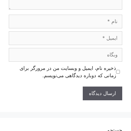
نام
ایمیل
وبگاه
ذخیره نام، ایمیل و وبسایت من در مرورگر برای
زمانی که دوباره دیدگاهی می‌نویسم.
جستجو