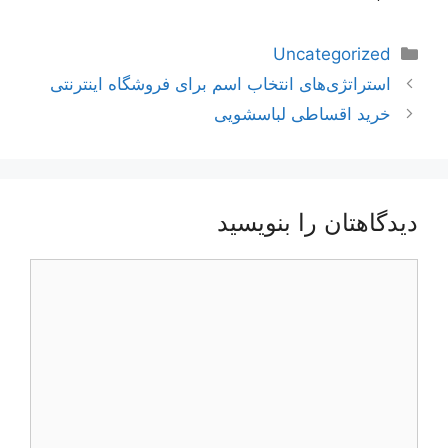
دسته‌ها
Uncategorized
ناوبری
استراتژی‌های انتخاب اسم برای فروشگاه اینترنتی
نوشته‌ها
خرید اقساطی لباسشویی
دیدگاهتان را بنویسید
دیدگاه