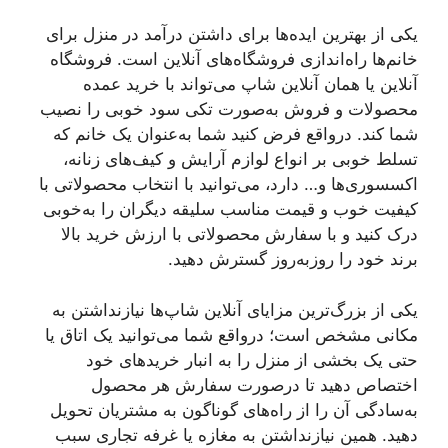
یکی از بهترین ایده‌ها برای داشتن درآمد در منزل برای
خانم‌ها راه‌اندازی فروشگاه‌های آنلاین است. فروشگاه
آنلاین یا همان آنلاین شاپ می‌تواند با خرید عمده
محصولات و فروش به‌صورت تکی سود خوبی را نصیب
شما کند. درواقع فرض کنید شما به‌عنوان یک خانم که
تسلط خوبی بر انواع لوازم آرایش و کیف‌های زنانه،
اکسسوری‌ها و… دارد، می‌توانید با انتخاب محصولاتی با
کیفیت خوب و قیمت مناسب سلیقه دیگران را به‌خوبی
درک کنید و با سفارش محصولاتی با ارزش خرید بالا
برند خود را روزبه‌روز گسترش دهید.
یکی از بزرگ‌ترین مزایای آنلاین شاپ‌ها نیازنداشتن به
مکانی مشخص است؛ درواقع شما می‌توانید یک اتاق یا
حتی یک بخشی از منزل را به انبار خریدهای خود
اختصاص دهید تا درصورت سفارش هر محصول
به‌سادگی آن را از راه‌های گوناگون به مشتریان تحویل
دهید. همین نیازنداشتن به مغازه یا غرفه تجاری سبب