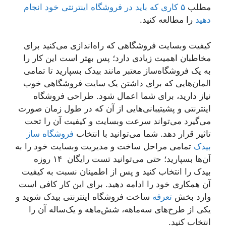
مطلب
۵ کاری که باید در فروشگاه اینترنتی خود انجام
دهید
را مطالعه کنید.
کیفیت وبسایت فروشگاهی که راه‌اندازی می‌کنید برای
مخاطبان اهمیت زیادی دارد؛ پس بهتر است این کار را
به یک فروشگاه‌ساز معتبر مانند بیدک بسپارید تا تمامی
المان‌هایی که برای داشتن یک سایت فروشگاهی خوب
نیاز دارید، برای شما اعمال شود. طراحی فروشگاه
اینترنتی و پشیتیبانی‌هایی از آن که در طول زمان صورت
می‌گیرد می‌تواند سرعت وبسایت و کیفیت آن را تحت
تاثیر قرار دهد. شما می‌توانید با انتخاب
فروشگاه ساز
بیدک
تمامی مراحل ساخت و مدیریت وبسایت خود را به
آن‌ها بسپارید؛ حتی می‌توانید تست رایگان ۱۴ روزه
بیدک را انتخاب کنید و پس از اطمینان نسبت به کیفیت
آن همکاری خود را ادامه دهید. برای این کار کافی است
وارد بخش
تعرفه
ساخت فروشگاه اینترنتی بیدک شوید و
یکی از طرح‌های سه‌ماهه، شش‌ماهه و یک‌ساله آن را
انتخاب کنید.