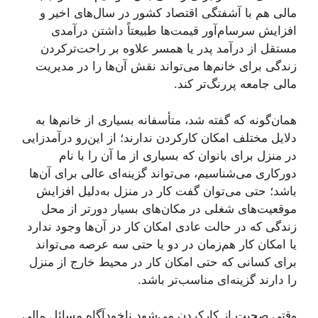
مالی هم با آشفتگی اقتصاد کشور در سال‌های اخیر و
افزایش سرسام‌آور قیمت‌ها طبیعتاً داشتن درآمدی
مستقل از درآمد پدر یا همسر علاوه ‌بر راحت‌ترکردن
زندگی برای خانم‌ها می‌تواند نقش آن‌ها را در مدیریت
مالی جامعه پررنگ‌تر کند.
همان‌گونه که گفته شد، متأسفانه بسیاری از خانم‌ها به
دلایل مختلف امکان کارکردن ندارند؛ از این‌رو درآمدزایی
در منزل برای بانوان که بسیاری از ما آن را با نام
دورکاری می‌شناسیم، می‌تواند گزینه‌ای عالی برای آن‌ها
باشد؛ حتی می‌توان گفت کار در منزل به‌دلیل افزایش
موقعیت‌های شغلی در مکان‌های بسیار دورتر از محل
زندگی که در حالت عادی امکان کار در آن‌ها وجود ندارد
یا امکان کار هم‌زمان در دو یا حتی سه عرصه می‌تواند
برای کسانی که حتی امکان کار در محیط خارج از منزل
را دارند گزینه‌ای مناسب‌تر باشد.
وقتی صحبت از کارکردن می‌شود ناخودآگاه مسائل مالی