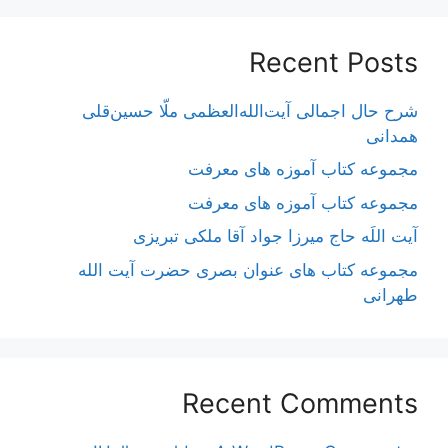
Recent Posts
شرح حال اجمالی آیت‌الله‌العظمی ملّا حسین‌قلی
همدانی
مجموعه کتاب آموزه های معرفت
مجموعه کتاب آموزه های معرفت
آیت اللَه حاج میرزا جواد آقا ملکی تبریزی
مجموعه کتاب های عنوان بصری حضرت آیت الله
طهرانی
Recent Comments