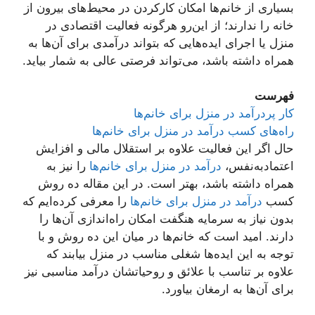
بسیاری از خانم‌ها امکان کارکردن در محیط‌های بیرون از
خانه را ندارند؛ از این‌رو هرگونه فعالیت اقتصادی در
منزل یا اجرای ایده‌هایی که بتواند درآمدی برای آن‌ها به
همراه داشته باشد، می‌تواند فرصتی عالی به شمار بیاید.
فهرست
کار پردرآمد در منزل برای خانم‌ها
راه‌های کسب درآمد در منزل برای خانم‌ها
حال اگر این فعالیت علاوه‌ بر استقلال مالی و افزایش
اعتمادبه‌نفس،
درآمد در منزل برای خانم‌ها
را نیز به
همراه داشته باشد، بهتر است. در این مقاله ده روش
کسب
درآمد در منزل برای خانم‌ها
را معرفی کرده‌‌ایم که
بدون نیاز به سرمایه هنگفت امکان راه‌اندازی آن‌ها را
دارند. امید است که خانم‌ها در میان این ده روش و با
توجه به این ایده‌ها شغلی مناسب در منزل بیابند که
علاوه ‌بر تناسب با علائق و روحیاتشان درآمد مناسبی نیز
برای آن‌ها به ارمغان بیاورد.