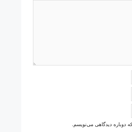
ه دوباره دیدگاهی می‌نویسم.