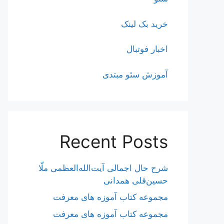
خرید بک لینک
اخبار فوتبال
آموزش سئو مبتدی
Recent Posts
شرح حال اجمالی آیت‌الله‌العظمی ملّا
حسین‌قلی همدانی
مجموعه کتاب آموزه های معرفت
مجموعه کتاب آموزه های معرفت