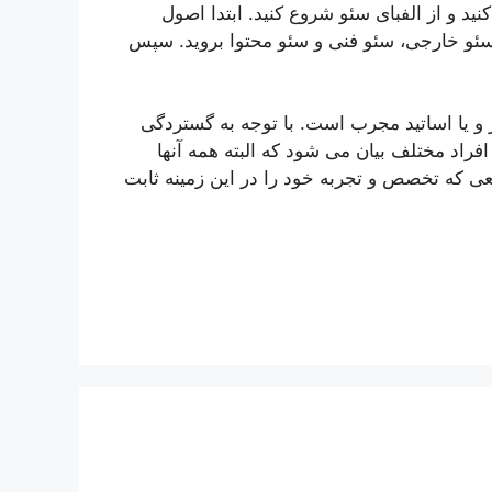
 و از الفبای سئو شروع کنید. ابتدا اصول
سئو خارجی، سئو فنی و سئو محتوا بروید. سپس
 و یا اساتید مجرب است. با توجه به گستردگی
راد مختلف بیان می شود که البته همه آنها
عی که تخصص و تجربه خود را در این زمینه ثابت