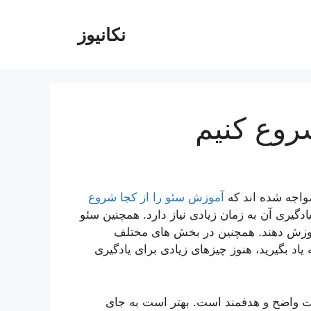
نکانیوز
روع کنیم
واجه شده اند که
آموزش سئو را از کجا شروع
گیری آن به زمان زیادی نیاز دارد. همچنین سئو
موزش دهند. همچنین در بخش های مختلف
اد بگیرید، هنوز چیزهای زیادی برای یادگیری
رت واضح و هدفمند است. بهتر است به جای