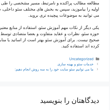
مطالعه مطالب پراکنده و نامرتبط، مسیر مشخصی را طی کنید
اولیه را بیاموزید، سپس به بخش های مختلف سئو داخلی، 
می توانید به موضوعات پیچیده تری بروید.
یکی دیگر از نکات مهم آموزش سئو، استفاده از منابع معتبر
حوزه سئو، نظرات و عقاید متفاوت و بعضا متضادی توسط اف
صحیح نیست. برای آموزش سئو بهتر است از اساتید یا مناب
کرده اند استفاده کنید.
دسته‌ها
Uncategorized
ناوبری
خدمات سئو و بهینه سازی
نوشته‌ها
ما می توانیم سئو سایت خود را به سه روش انجام دهیم:
دیدگاهتان را بنویسید