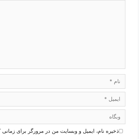
دیدگاه
نام
ایمیل
وبگاه
ذخیره نام، ایمیل و وبسایت من در مرورگر برای زمانی ک