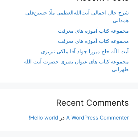
شرح حال اجمالی آیت‌الله‌العظمی ملّا حسین‌قلی
همدانی
مجموعه کتاب آموزه های معرفت
مجموعه کتاب آموزه های معرفت
آیت اللَه حاج میرزا جواد آقا ملکی تبریزی
مجموعه کتاب های عنوان بصری حضرت آیت الله
طهرانی
Recent Comments
A WordPress Commenter
در
Hello world!