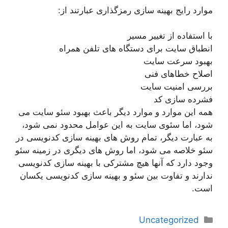
موارد رایج بهینه سازی رمزگذاری عبارتند از:
با استفاده از تغییر مسیر
انطباق سایت برای دستگاه های تلفن همراه
بهبود سرعت سایت
اصلاح خطاهای فنی
بررسی امنیت سایت
فشرده سازی کد
همه این موارد و موارد دیگر باعث بهبود سئو سایت می
شود، اما سئوی سایت به این عوامل محدود نمی شود،
به عبارت دیگر، تمام روش های بهینه سازی کدنویسی در
سئو خلاصه می شود، اما روش های دیگری در زمینه سئو
وجود دارد که آنها هیچ مشترکی با بهینه سازی کدنویسی
ندارند و تفاوت بین سئو و بهینه سازی کدنویسی یکسان
است.
دسته‌ها
Uncategorized