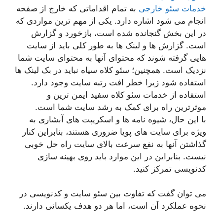
خدمات سئو خارجی
به تمام اقداماتی که خارج از صفحه
انجام می شود اشاره دارد. یکی از مهم ترین مواردی که
در این بخش گنجانده شده است، بازخورد و گزارش
است. گزارش ها و لینک ها به طور کلی باید از سایت
هایی گرفته شوند که محتوای آنها به محتوای سایت شما
نزدیک است. همچنین؛ سئو کلاه سیاه نباید در بک لینک ها
استفاده شود زیرا خطر افت رتبه سایت وجود دارد.
استفاده از خدمات سئو کلاه سفید ایمن ترین و
موثرترین راه برای کمک به رشد سایت شما است.
با این حال، شیوه نامه ها و اسکریپت های آبشاری به
ویژه برای سایت های پویا ضروری هستند، بنابراین کنار
گذاشتن آنها به نفع سرعت بالای سایت راه حل خوبی
نیست. بنابراین در این موارد باید روی بهینه سازی
کدنویسی تمرکز کنید.
می توان گفت که تفاوت بین سئو سایت و کدنویسی در
نحوه عملکرد آن است، اما هر دو هدف یکسانی دارند.