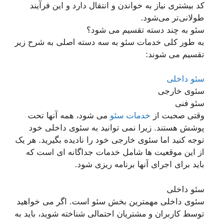
کد بیشتری نیاز به خواندن و انتقال دارد و این فرآیند
طولانی‌تر می‌شود.
سئو به چند دسته تقسیم می شود؟
به طور کلی خدمات سئو به سه دسته اصلی به شرح زیر
تقسیم می شوند:
سئو داخلی
سئوی خارجی
سئو فنی
وقتی صحبت از
خدمات سئو
می شود، همه آنها تحت
پوشش هستند. زیرا نمی توانید به سئوی داخلی خود
توجه کنید اما سئوی خارجی خود را نادیده بگیرید. هر یک
از این موقعیت ها شامل خدمات جداگانه ای است که
باید برای اجرای آنها برنامه ریزی شود.
سئو داخلی
سئوی داخلی مهمترین بخش سئو است. اگر می خواهید
توسط کاربران و مشتریان احتمالی شناخته شوید، باید به