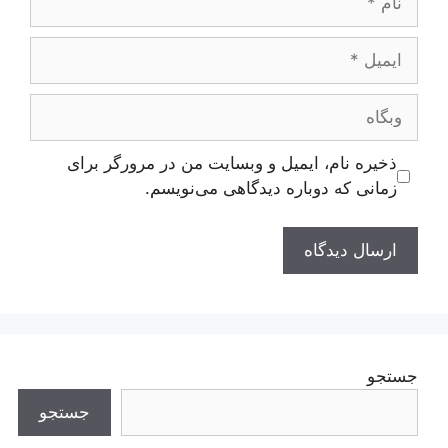
ایمیل
وبگاه
ذخیره نام، ایمیل و وبسایت من در مرورگر برای
زمانی که دوباره دیدگاهی می‌نویسم.
جستجو
جستجو