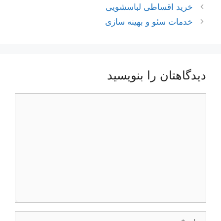
ناوبری
خرید اقساطی لباسشویی
نوشته‌ها
خدمات سئو و بهینه سازی
دیدگاهتان را بنویسید
دیدگاه
نام