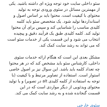
سئو داخلی سایت خود توجه ویژه ای داشته باشید. یکی
از مهمترین مسائل در سئوی ورودی توجه به تولید
محتوای با کیفیت است. محتوا باید بر اساس اصول و
استانداردها تولید شود. یک متخصص سئو باید کلمه
کلیدی مناسب را شناسایی کند و سپس برای آن محتوا
تولید کند. کلمه کلیدی طبق یک فرآیند دقیق و پیچیده
انتخاب می شود و این قسمت یکی از خدمات سئو است
که می تواند به رشد سایت کمک کند.
مشکل بعدی این است که هنگام ارائه خدمات سئوی
داخلی، کارشناس سئو باید مشخص کند که در هر محتوا
چه تعداد کلمه باید باشد. این سوال نیز بر اصول خاصی
استوار است. استفاده از تصاویر مرتبط و با کیفیت (با
توجه به استفاده از کلمه کلیدی alt در تصویر) و یا تولید
محتوای ویدئویی از دیگر مواردی است که در این
قسمت گنجانده شده و به رشد سایت کمک می کند.
سئوی خارجی