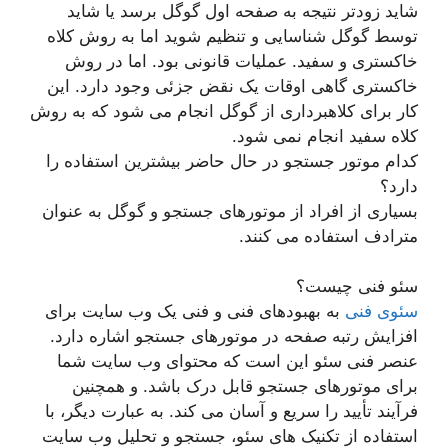
شاید زودتر نتیجه به صفحه اول گوگل برسد یا شاید
توسط گوگل شناسایی و تنظیم شوید اما به روش کلاه
خاکستری و سفید. عملیات قانونی بود. اما در روش
خاکستری گاهی اوقات یک نقض جزئی وجود دارد. این
کار برای کلاهبرداری از گوگل انجام می شود که به روش
کلاه سفید انجام نمی شود.
کدام موتور جستجو در حال حاضر بیشترین استفاده را
دارد؟
بسیاری از افراد از موتورهای جستجو و گوگل به عنوان
مترادف استفاده می کنند.
سئو فنی چیست؟
سئوی فنی
به بهبودهای فنی و فنی یک وب سایت برای
افزایش رتبه صفحه در موتورهای جستجو اشاره دارد.
عنصر فنی سئو این است که محتوای وب سایت شما
برای موتورهای جستجو قابل درک باشد. و همچنین
فرآیند تأیید را سریع و آسان می کند. به عبارت دیگر، با
استفاده از تکنیک های سئو، جستجو و تحلیل وب سایت