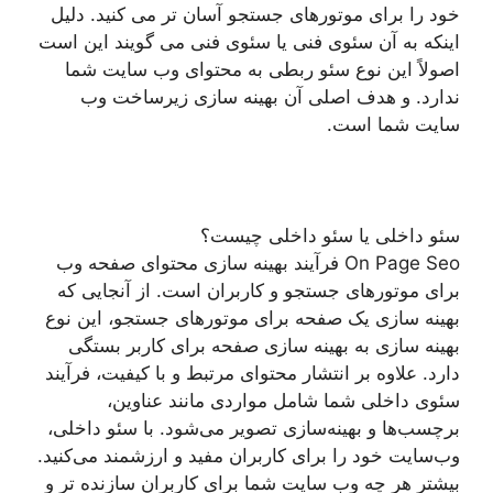
خود را برای موتورهای جستجو آسان تر می کنید. دلیل
اینکه به آن سئوی فنی یا سئوی فنی می گویند این است
اصولاً این نوع سئو ربطی به محتوای وب سایت شما
ندارد. و هدف اصلی آن بهینه سازی زیرساخت وب
سایت شما است.
سئو داخلی یا سئو داخلی چیست؟
On Page Seo فرآیند بهینه سازی محتوای صفحه وب
برای موتورهای جستجو و کاربران است. از آنجایی که
بهینه سازی یک صفحه برای موتورهای جستجو، این نوع
بهینه سازی به بهینه سازی صفحه برای کاربر بستگی
دارد. علاوه بر انتشار محتوای مرتبط و با کیفیت، فرآیند
سئوی داخلی شما شامل مواردی مانند عناوین،
برچسب‌ها و بهینه‌سازی تصویر می‌شود. با سئو داخلی،
وب‌سایت خود را برای کاربران مفید و ارزشمند می‌کنید.
بیشتر هر چه وب سایت شما برای کاربران سازنده تر و