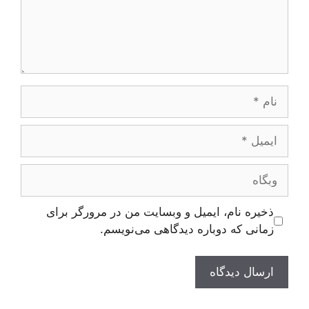
نام
ایمیل
وبگاه
ذخیره نام، ایمیل و وبسایت من در مرورگر برای
زمانی که دوباره دیدگاهی می‌نویسم.