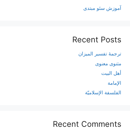
آموزش سئو مبتدی
Recent Posts
ترجمۀ تفسیر المیزان
مثنوی معنوی
أهل البيت
الإمامة
الفلسفة الإسلاميّة
Recent Comments