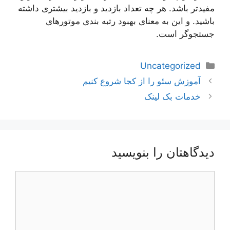
مفیدتر باشد. هر چه تعداد بازدید و بازدید بیشتری داشته
باشید. و این به معنای بهبود رتبه بندی موتورهای
جستجوگر است.
دسته‌ها
Uncategorized
ناوبری
آموزش سئو را از کجا شروع کنیم
نوشته‌ها
خدمات بک لینک
دیدگاهتان را بنویسید
دیدگاه