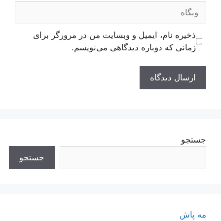
وبگاه
ذخیره نام، ایمیل و وبسایت من در مرورگر برای
زمانی که دوباره دیدگاهی می‌نویسم.
جستجو
جستجو
مه پاش