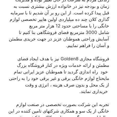
زمان و بودجه نیز در خانواده ارزش بیشتری نسبت به
قبل پیدا کرده است. از این رو بر آن شدیم تا با سرمایه
گذاری کلان چند ده میلیاردی اولین هایپر تخصصی لوازم
خانگی را با مساحتی حدود 12 هزار متر مربع
شامل 3000 مترمربع فضای فروشگاهی بنا کنیم تا
آسایش وراحتی هموطنان عزیز در جهت خریدی مطمئن
و آسان را فراهم نماییم.
فروشگاه مجازی
Golden8
نیز با هدف ایجاد فضای
مطمئن و ارائه خدمات ویژه در کنار فروشگاه بزرگ
خود راه اندازی گردید تا هموطنان عزیز ایرانی تمام
مایحتاج لوازم خانگی برقی و غیر برقی خود را به راحتی
از یک محل و بدون صرف هزینه ، انرژی و وقت
خریداری نمایند.
تجربه این شرکت بصورت تخصصی در صنعت لوازم
خانگی از یک سو و همکاری شرکتهای تامین کننده در این