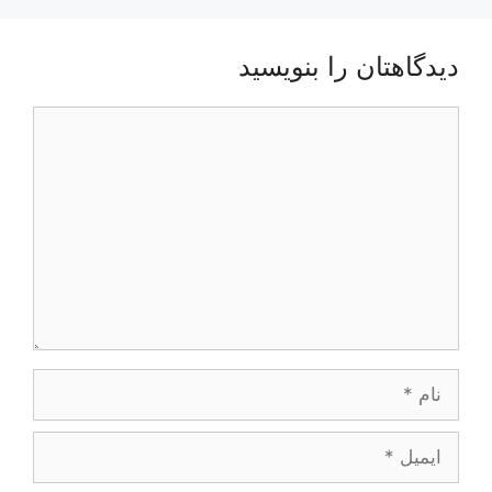
دیدگاهتان را بنویسید
دیدگاه
نام
ایمیل