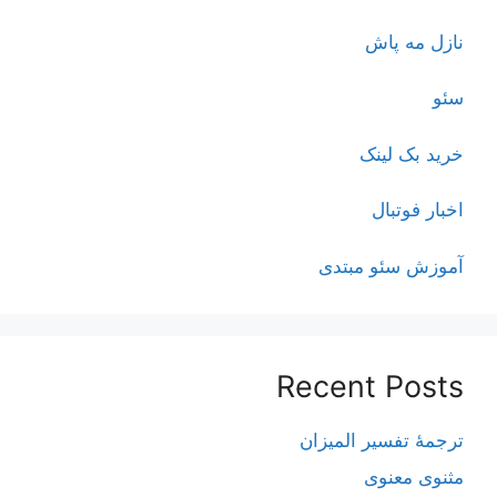
نازل مه پاش
سئو
خرید بک لینک
اخبار فوتبال
آموزش سئو مبتدی
Recent Posts
ترجمۀ تفسیر المیزان
مثنوی معنوی