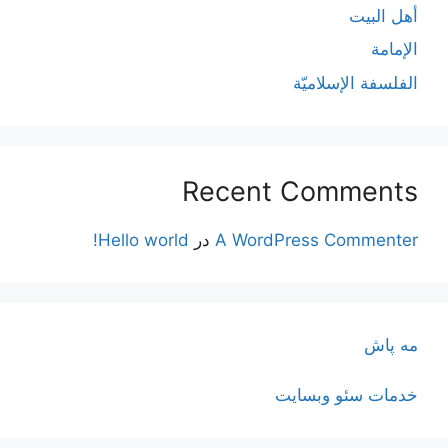
أهل البيت
الإمامة
الفلسفة الإسلاميّة
Recent Comments
A WordPress Commenter
در
Hello world!
مه پاش
خدمات سئو وبسایت