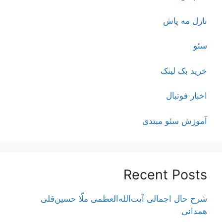
نازل مه پاش
سئو
خرید بک لینک
اخبار فوتبال
آموزش سئو مبتدی
Recent Posts
شرح حال اجمالی آیت‌الله‌العظمی ملّا حسین‌قلی
همدانی