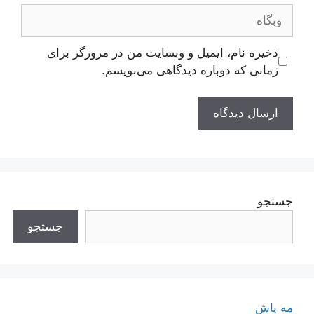
وبگاه
ذخیره نام، ایمیل و وبسایت من در مرورگر برای
زمانی که دوباره دیدگاهی می‌نویسم.
جستجو
جستجو
مه پاش