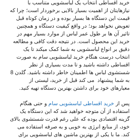
خرید اقساطی انتخاب یک لباسشویی متناسب با
نیازهایتان از اهمیت بسیار بالایی برخوردار است؛ چرا که
قیمت این دستگاه ها بسیار بوده و در زمان کوتاه قبل
تعویض نخواهد بود؛ در واقع کیفیت دستگاه و همچنین
تاثیر آن ها بر طول عمر لباس از موارد بسیار مهم در
خرید این محصول است. در نتیجه دقت کافی و مطالعه
دقیق بر انواع لباسشویی به شما کمک میکند تا یک
انتخاب درست هنگام خرید لباسشویی سام به صورت
اقساطی داشته باشید و تا مدت بسیاری از نظر
شستشوی لباس ها اطمینان خاطر داشته باشید. گلدن 8
به شما پیشنهاد می کند قبل از خرید، لیستی از
معیارهای خود برای داشتن بهترین دستگاه تهیه کنید.
پس از
خرید اقساطی لباسشویی سام
و حتی هنگام
استفاده از آن متوجه خواهید شد که این دستگاه یک
گزینه اقتصادی بوده که علی رغم قدرت شستشوی بالای
خود، از منابع انرژی به خوبی و به صرفه استفاده می
کند. ما با یکی از بهترین ماشین های لباسشویی برای