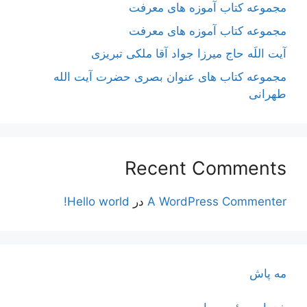
مجموعه کتاب آموزه های معرفت
مجموعه کتاب آموزه های معرفت
آیت اللَه حاج میرزا جواد آقا ملکی تبریزی
مجموعه کتاب های عنوان بصری حضرت آیت الله
طهرانی
Recent Comments
A WordPress Commenter
در
Hello world!
مه پاش