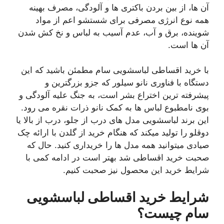
آن ها، از بین بردن باکتری ها و آلودگی، مصرف بهینه
همه نوع انرژی مصرفی برای شستشو اعم از مواد
شوینده، برق و آب، عدم آسیب به لباس و نخ کش شدن
آن ها است.
با خرید اقساطی لباسشویی سام مطمئن باشید که این
دستگاه با فناوری نانو سیلور که جزو بزرگترین و
پیشرفته ترین اختراع بشر است، به جنگ علیه آلودگی و
بوی نامطبوع لباس ها به کمک نانو ذرات نقره می رود.
این برند لباسشویی مدل های درب از جلو، درب از بالا یا
دوقلو را تولید میکند که هنگام خرید از گلدن با ارائه چک
صیادی میتوانید همه مدل ها را خریداری کنید. حال که
صحبت خرید اقساطی شد بهتر است در ادامه کمی با
شرایط خرید این محصول نیز صحبت کنیم.
شرایط خرید اقساطی لباسشویی
سام چیست؟