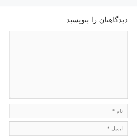
دیدگاهتان را بنویسید
دیدگاه
نام
ایمیل