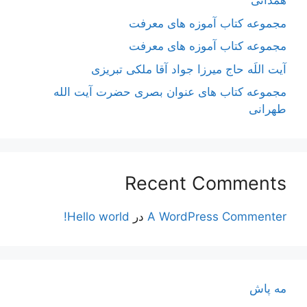
همدانی
مجموعه کتاب آموزه های معرفت
مجموعه کتاب آموزه های معرفت
آیت اللَه حاج میرزا جواد آقا ملکی تبریزی
مجموعه کتاب های عنوان بصری حضرت آیت الله
طهرانی
Recent Comments
A WordPress Commenter
در
Hello world!
مه پاش