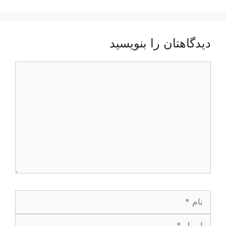
دیدگاهتان را بنویسید
دیدگاه
نام
ایمیل