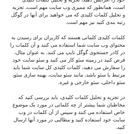
است، همانطور که ممیزی وب سایت مهم است، تجزیه
و تحلیل کلمات کلیدی که می خواهید برای آنها در گوگل
رتبه بندی کنید نیز مهم است.
کلمات کلیدی کلماتی هستند که کاربران برای رسیدن به
محتوای وب سایت شما استفاده می کنند و آن کلمات را
در کادر جستجوی گوگل تایپ می کنند. به عنوان مثال،
فرض کنید در زمینه سئو کار می کنید و سئو سایت خود
را سفارش می دهید، کلمات کلیدی کل سایت شما باید
مرتبط با سئو باشد، مانند سئو سایت، بهینه سازی سئو،
سئو داخلی، سئو خارجی و غیره.
در تجزیه و تحلیل کلمات کلیدی، باید بررسی کنید که
مخاطبان شما بیشتر از چه کلماتی در مورد یک موضوع
خاص استفاده می کنند و سپس از آن کلمات در وب
سایت خود استفاده کنید و مطالبی در مورد آنها ارسال
کنید.