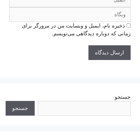
وبگاه
ذخیره نام، ایمیل و وبسایت من در مرورگر برای
زمانی که دوباره دیدگاهی می‌نویسم.
جستجو
جستجو