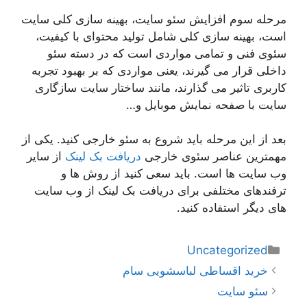
مرحله سوم افزایش سئو سایت، بهینه سازی کلی سایت
است، بهینه سازی کلی شامل تولید محتوای با کیفیت،
سئوی فنی و تمامی مواردی است که در دسته سئو
داخلی قرار می گیرند، یعنی مواردی که بر بهبود تجربه
کاربری تاثیر می گذارند، مانند ساختار سایت سازگاری
سایت با صفحه نمایش موبایل و…
بعد از این مرحله باید شروع به سئو خارجی کنید. یکی از
مهمترین عناصر سئوی خارجی
دریافت بک لینک
از سایر
وب سایت ها است. باید سعی کنید از روش ها و
ترفندهای مختلفی برای دریافت بک لینک از وب سایت
های دیگر استفاده کنید.
دسته‌ها
Uncategorized
ناوبری
خرید اقساطی لباسشویی سام
نوشته‌ها
سئو سایت