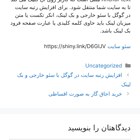
تا به سایت شما منتقل شود. برای افزایش رتبه سایت
در گوگل با سئو خارجی و بک لینک، انکر تکست یا متن
میزبان لینک باید حاوی کلمه کلیدی یا عبارت صفحه فرود
بک لینک باشد.
سئو سایت
https://shiny.link/D6GIJV
دسته‌ها
Uncategorized
ناوبری
افزایش رتبه سایت در گوگل با سئو خارجی و بک
نوشته‌ها
لینک
خرید اجاق گاز به صورت اقساطی
دیدگاهتان را بنویسید