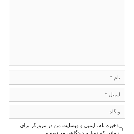
دیدگاه
نام
ایمیل
وبگاه
ذخیره نام، ایمیل و وبسایت من در مرورگر برای
زمانی که دوباره دیدگاهی می‌نویسم.