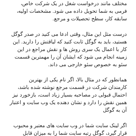
مختلف مانند درخواست شغل در یک شرکت خاص،
فرمی به شما تحویل داده می شود. مشخصات اولیه،
سابقه کار، سطح تحصیلات و مرجع.
درست مثل این مثال، وقتی ادعا می کنید در صدر گوگل
هستید، باید به گوگل ثابت کنید که لیاقتش را دارید. این
کار با اعمال یک سری روش ها و نقش مراجع در این
زمینه انجام می شود که ایشان آن را مهمترین قسمت
سئو به خصوص سئو خارجی می داند.
همانطور که در مثال بالا، اگر نام یکی از بهترین
کارمندان شرکت در قسمت مرجع نوشته شده باشد،
احتمال قبولی در مصاحبه بسیار زیاد است، بازخورد نیز
همین نقش را دارد و نشان دهنده یک وب سایت و اعتبار
آن به گوگل
اگر لینک سایت شما در وب سایت های معتبر و محبوب
قرار گیرد، گوگل رتبه سایت شما را به میزان قابل