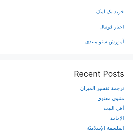
خرید بک لینک
اخبار فوتبال
آموزش سئو مبتدی
Recent Posts
ترجمۀ تفسیر المیزان
مثنوی معنوی
أهل البيت
الإمامة
الفلسفة الإسلاميّة