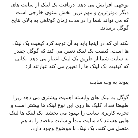
توجهی افزایش می دهد. دریافت بک لینک از سایت های
دیگر موثرترین و مهم ترین بخش سئوی خارجی است
که می تواند شما را در مدت زمان کوتاهی به بالای نتایج
گوگل برساند.
نکته ای که در اینجا باید به آن توجه کرد کیفیت بک لینک
ها است. کیفیت بک لینک تعیین می کند که گوگل چقدر
به سایت شما از طریق بک لینک اعتبار می دهد. نکاتی
که کیفیت بک لینک ها را تعیین می کند عبارتند از:
پیوند به وب سایت
گوگل به لینک های وابسته اهمیت بیشتری می دهد زیرا
طبیعتا تعداد کلیک ها روی این نوع لینک ها بیشتر است و
تجربه کاربری سایت را بهبود می بخشد. بک لینک ها لینک
هایی هستند که سایت مبدأ و سایت مقصد را به هم
متصل می کنند. یک لینک با موضوع وجود دارد.