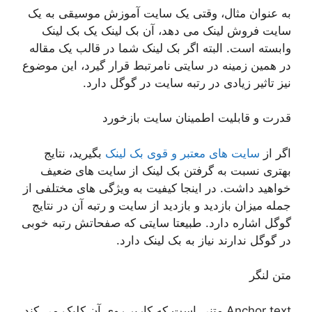
به عنوان مثال، وقتی یک سایت آموزش موسیقی به یک
سایت فروش لینک می دهد، آن بک لینک یک بک لینک
وابسته است. البته اگر بک لینک شما در قالب یک مقاله
در همین زمینه در سایتی نامرتبط قرار گیرد، این موضوع
نیز تاثیر زیادی در رتبه سایت در گوگل دارد.
قدرت و قابلیت اطمینان سایت بازخورد
اگر از
سایت های معتبر و قوی بک لینک
بگیرید، نتایج
بهتری نسبت به گرفتن بک لینک از سایت های ضعیف
خواهید داشت. در اینجا کیفیت به ویژگی های مختلفی از
جمله میزان بازدید و بازدید از سایت و رتبه آن در نتایج
گوگل اشاره دارد. طبیعتا سایتی که صفحاتش رتبه خوبی
در گوگل ندارند نیاز به بک لینک دارد.
متن لنگر
Anchor text متنی است که کاربر روی آن کلیک می کند