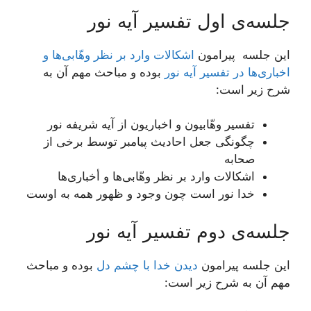
جلسه‌ی اول تفسیر آیه نور
این جلسه پیرامون
اشکالات وارد بر نظر وهّابی‌ها و
اخباری‌ها در تفسیر آیه نور
بوده و مباحث مهم آن به
شرح زیر است:
تفسیر وهّابیون و اخباریون از آیه شریفه نور
چگونگی جعل احادیث پیامبر توسط برخی از
صحابه
اشکالات وارد بر نظر وهّابی‌ها و أخباری‌ها
خدا نور است چون وجود و ظهور همه به اوست
جلسه‌ی دوم تفسیر آیه نور
این جلسه پیرامون
دیدن خدا با چشم دل
بوده و مباحث
مهم آن به شرح زیر است: