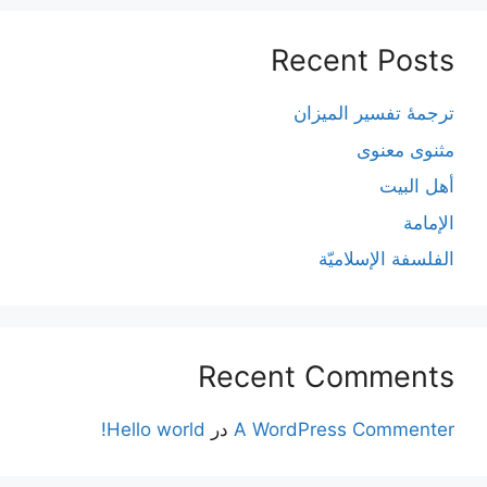
Recent Posts
ترجمۀ تفسیر المیزان
مثنوی معنوی
أهل البيت
الإمامة
الفلسفة الإسلاميّة
Recent Comments
A WordPress Commenter
در
Hello world!