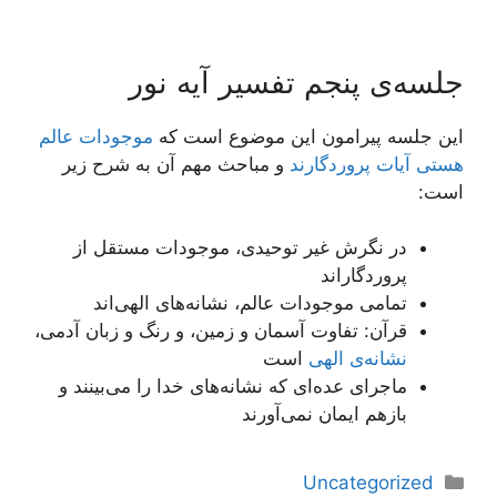
جلسه‌ی پنجم تفسیر آیه نور
این جلسه پیرامون این موضوع است که
موجودات عالم
هستى آیات پروردگارند
و مباحث مهم آن به شرح زیر
است:
در نگرش غیر توحیدی، موجودات مستقل از
پروردگاراند
تمامی موجودات عالم، نشانه‌های الهی‌اند
قرآن: تفاوت آسمان و زمین، و رنگ و زبان آدمی،
نشانه‌ی الهی
است
ماجرای عده‌ای که نشانه‌های خدا را می‌بینند و
بازهم ایمان نمی‌آورند
دسته‌ها
Uncategorized