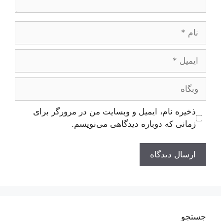
نام
ایمیل
وبگاه
ذخیره نام، ایمیل و وبسایت من در مرورگر برای
زمانی که دوباره دیدگاهی می‌نویسم.
جستجو