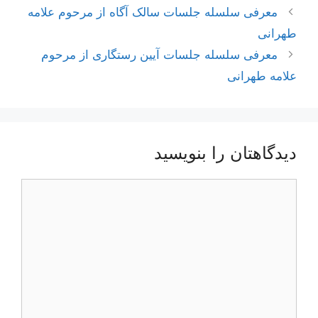
ناوبری
معرفی سلسله جلسات سالک آگاه از مرحوم علامه
نوشته‌ها
طهرانی
معرفی سلسله جلسات آیین رستگاری از مرحوم
علامه طهرانی
دیدگاهتان را بنویسید
دیدگاه