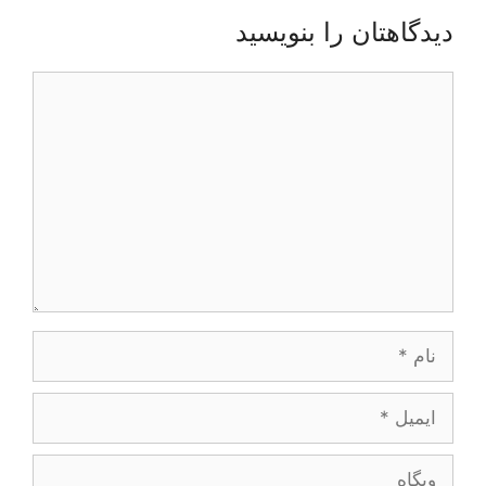
دیدگاهتان را بنویسید
دیدگاه
نام
ایمیل
وبگاه