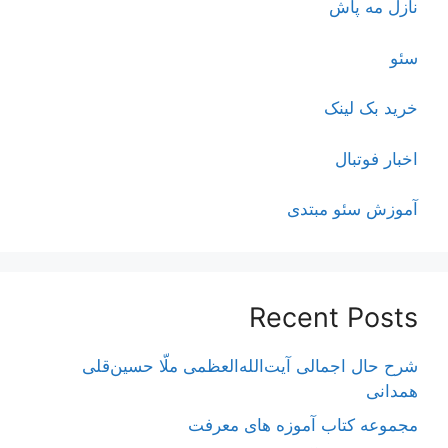
نازل مه پاش
سئو
خرید بک لینک
اخبار فوتبال
آموزش سئو مبتدی
Recent Posts
شرح حال اجمالی آیت‌الله‌العظمی ملّا حسین‌قلی
همدانی
مجموعه کتاب آموزه های معرفت