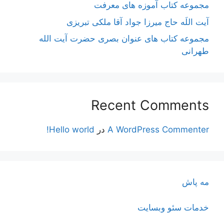
مجموعه کتاب آموزه های معرفت
آیت اللَه حاج میرزا جواد آقا ملکی تبریزی
مجموعه کتاب های عنوان بصری حضرت آیت الله
طهرانی
Recent Comments
A WordPress Commenter
در
Hello world!
مه پاش
خدمات سئو وبسایت