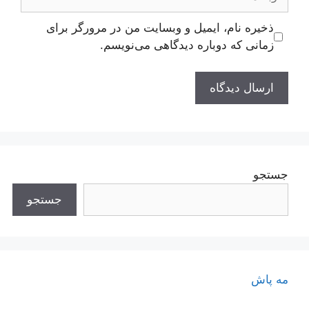
ذخیره نام، ایمیل و وبسایت من در مرورگر برای
زمانی که دوباره دیدگاهی می‌نویسم.
جستجو
جستجو
مه پاش