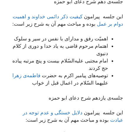
جلسه‌ی دهم شرح دعای ابو حمزه
این جلسه پیرامون
کیفیت ذکر دائمی خداوند و اهمیت
دوام بر عمل
بوده و مباحث مهم آن به شرح زیر است:
اهمیّت رفق و مدارای با نفس در سیر و سلوک
اهتمام مرحوم قاضی به یاد خدا و دوری از کلام
دنیوی
امام مجتبی علیه‌السّلام بیست و پنچ مرتبه پیاده
حج کردند
توصیه‌های پیامبر اکرم به حضرت
فاطمه‌ی زهرا
علیهما السّلام در اعمال قبل از خواب
جلسه‌ی یازدهم شرح دعای ابو حمزه
این جلسه پیرامون
دلایل خستگی و عدم توجه در
عبادت
بوده و مباحث مهم آن به شرح زیر است: