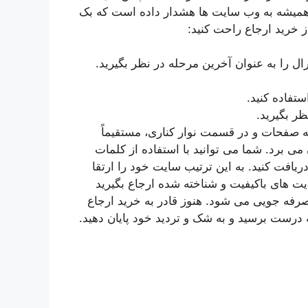
 همیشه به وب سایت ها هشدار داده است که بک
از خرید ارجاع راحت کنید:
ال را به عنوان آخرین مرحله در نظر بگیرید.
تفاده کنید.
ر بگیرید.
ه صفحات و در قسمت نوار کناری، مستقیماً
می برد. شما می توانید با استفاده از کلمات
ریافت کنید. به این ترتیب سایت خود را ارتقا
ایت های باکیفیت و شناخته شده ارجاع بگیرید
صرفه جویی می شود. هنوز قادر به خرید ارجاع
جه درست برسید و به شک و تردید خود پایان دهید.