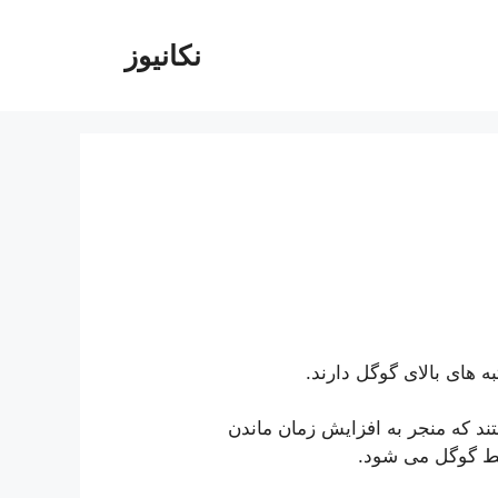
نکانیوز
های بالای گوگل دارند.
 که منجر به افزایش زمان ماندن
سط گوگل می شود.