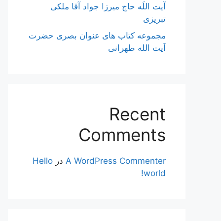
آیت اللَه حاج میرزا جواد آقا ملکی
تبریزی
مجموعه کتاب های عنوان بصری حضرت
آیت الله طهرانی
Recent
Comments
A WordPress Commenter
در
Hello
world!