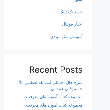
خرید بک لینک
اخبار فوتبال
آموزش سئو مبتدی
Recent Posts
شرح حال اجمالی آیت‌الله‌العظمی ملّا
حسین‌قلی همدانی
مجموعه کتاب آموزه های معرفت
مجموعه کتاب آموزه های معرفت