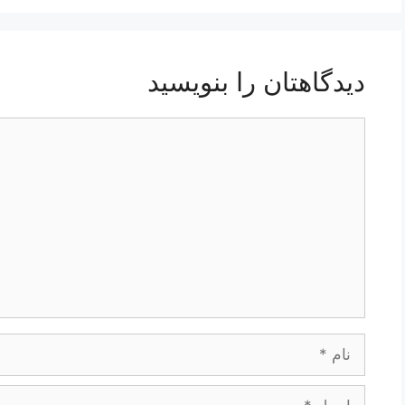
دیدگاهتان را بنویسید
دیدگاه
نام
ایمیل