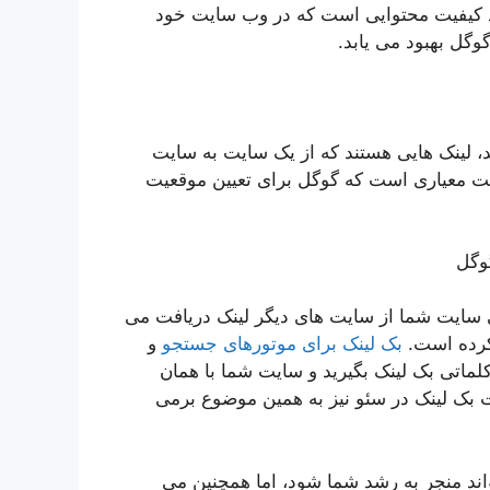
د کیفیت محتوایی است که در وب سایت خود
وگل بهبود می یابد.
، لینک هایی هستند که از یک سایت به سایت
یت معیاری است که گوگل برای تعیین موقعیت
وگل
ی سایت شما از سایت های دیگر لینک دریافت می
 کرده است.
بک لینک برای موتورهای جستجو
و
ماتی بک لینک بگیرید و سایت شما با همان
بک لینک در سئو نیز به همین موضوع برمی
اند منجر به رشد شما شود، اما همچنین می