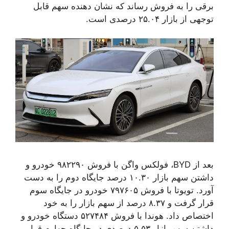
برقی را به فروش رساند که نشان دهنده سهم قابل
توجهی از بازار ۲۵.۰۴ درصدی است.
بعد از BYD، فولکس واگن با فروش ۹۸۲۲۹۰ خودرو و
داشتن سهم بازار ۱۰.۳۰ درصد جایگاه دوم را به دست
آورد. تویوتا با فروش ۷۹۷۶۰۵ خودرو در جایگاه سوم
قرار گرفت و ۸.۳۷ درصد از سهم بازار را به خود
اختصاص داد. هوندا با فروش ۵۲۷۴۸۴ دستگاه خودرو و
داشتن سهم بازار ۵.۵۳ درصدی در جایگاه چهارم قرار