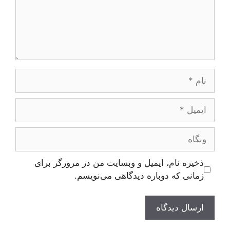
نام
ایمیل
وبگاه
ذخیره نام، ایمیل و وبسایت من در مرورگر برای
زمانی که دوباره دیدگاهی می‌نویسم.