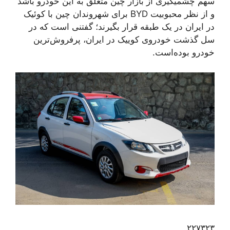
سهم چشمیگیری از بازار چین متعلق به این خودرو باشد
و از نظر محبوبیت BYD برای شهروندان چین با کوئیک
در ایران در یک طبقه قرار بگیرند؛ گفتنی است که در
سل گذشت خودروی کوییک در ایران، پرفروش‌ترین
خودرو بوده‌است.
۲۲۷۳۲۳