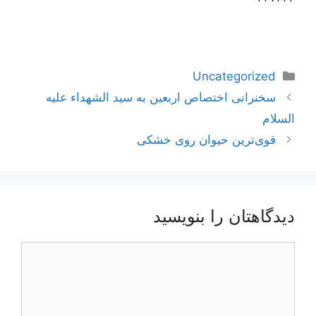
دسته‌ها
Uncategorized
ناوبری
سخنرانی اختصاص اربعین به سید الشهداء علیه
نوشته‌ها
السلام
قوی‌ترین حیوان روی خشکی
دیدگاهتان را بنویسید
دیدگاه