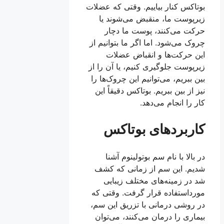
بوتاکس کنار بیاییم. وقتی که عضلات
زیرپوست ما، منقبض می‌شوند یا
حرکت می‌کنند، پوست ما دچار
چروک می‌شود. اما اگر ما بتوانیم از
این حرکت‌ها و انقباض عضلات
زیرپوست جلوگیری کنیم، یا آن را از
بین ببریم، می‌توانیم این چروک‌ها را
نیز از بین ببریم. بوتاکس دقیقاً این
کار را انجام می‌دهد.
کاربردهای بوتاکس
در بالا با نام سم بوتولینوم آشنا
شدیم. این سم از زمانی که کشف
شد در زمینه‌های مختلف زیبایی
مورداستفاده قرار گرفت. وقتی که
در روشی درمانی با تزریق این سم،
بیماری را درمان می‌کنند، می‌توان