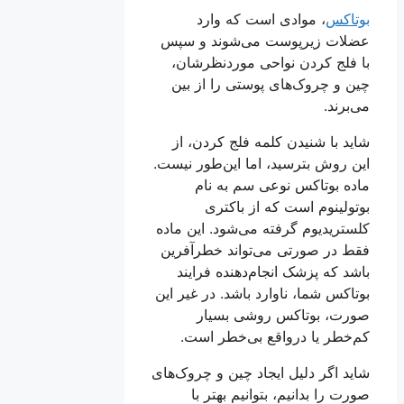
بوتاکس
، موادی است که وارد
عضلات زیرپوست می‌شوند و سپس
با فلج کردن نواحی موردنظرشان،
چین و چروک‌های پوستی را از بین
می‌برند.
شاید با شنیدن کلمه فلج کردن، از
این روش بترسید، اما این‌طور نیست.
ماده بوتاکس نوعی سم به نام
بوتولینوم است که از باکتری
کلستریدیوم گرفته می‌شود. این ماده
فقط در صورتی می‌تواند خطرآفرین
باشد که پزشک انجام‌دهنده فرایند
بوتاکس شما، ناوارد باشد. در غیر این
صورت، بوتاکس روشی بسیار
کم‌خطر یا درواقع بی‌خطر است.
شاید اگر دلیل ایجاد چین و چروک‌های
صورت را بدانیم، بتوانیم بهتر با