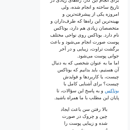
تاریخ ساخته و انجام شده، ولی
امروزه یکی از پیشرفته‌ترین و
بهینه‌ترین این راه‌ها که طرف‌داران و
متخصصان زیادی هم دارد، بوتاکس
نام دارد. بوتاکس روی نواحی مختلف
پوست صورت انجام می‌شود و باعث
برگشت تراوت، زیبایی و در آخر
جوانی پوست می‌شود.
اما ما به عنوان شخصی که به دنبال
آن هستیم، باید بدانیم که بوتاکس
چیست، یا کاربردها و فوایدش
چیست؟ برای آشنایی کامل با
بوتاکس
و به پاسخ این سؤالات، تا
پایان این مطلب با ما همراه باشید.
بالا رفتن سن باعث ایجاد
چین ‌و ‌چروک در صورت
شده و زیبایی پوست را
از بین می‌برد؛ به همین