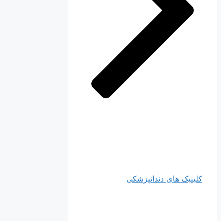
کلینیک های دندانپزشکی