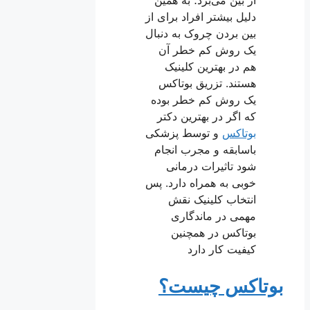
دلیل بیشتر افراد برای از
بین بردن چروک به دنبال
یک روش کم خطر آن
هم در بهترین کلینیک
هستند. تزریق بوتاکس
یک روش کم خطر بوده
که اگر در بهترین دکتر
بوتاکس
و توسط پزشکی
باسابقه و مجرب انجام
شود تاثیرات درمانی
خوبی به همراه دارد. پس
انتخاب کلینیک نقش
مهمی در ماندگاری
بوتاکس در همچنین
کیفیت کار دارد
بوتاکس چیست؟