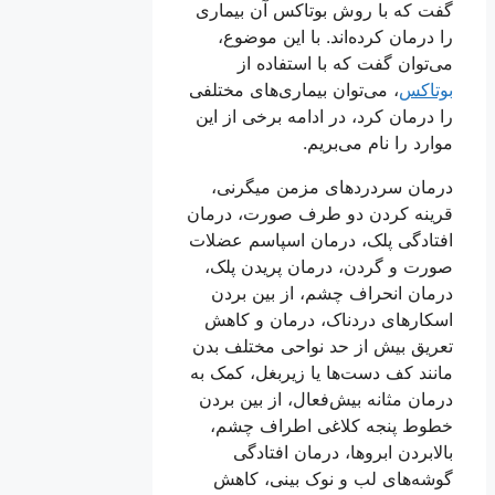
گفت که با روش بوتاکس آن بیماری
را درمان کرده‌اند. با این موضوع،
می‌توان گفت که با استفاده از
بوتاکس
، می‌توان بیماری‌های مختلفی
را درمان کرد، در ادامه برخی از این
موارد را نام می‌بریم.
درمان سردردهای مزمن میگرنی،
قرینه کردن دو طرف صورت، درمان
افتادگی پلک، درمان اسپاسم عضلات
صورت و گردن، درمان پریدن پلک،
درمان انحراف چشم، از بین بردن
اسکارهای دردناک، درمان و کاهش
تعریق بیش از حد نواحی مختلف بدن
مانند کف دست‌ها یا زیربغل، کمک به
درمان مثانه بیش‌فعال، از بین بردن
خطوط پنجه کلاغی اطراف چشم،
بالابردن ابروها، درمان افتادگی
گوشه‌های لب و نوک بینی، کاهش