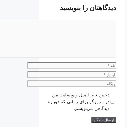
دیدگاهتان را بنویسید
دیدگاه
نام
ایمیل
وبگاه
ذخیره نام، ایمیل و وبسایت من
در مرورگر برای زمانی که دوباره
دیدگاهی می‌نویسم.