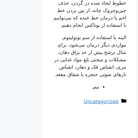
خطوط ایجاد شده در گردن، حذف
چین‌وچروک چانه، از بین بردن خط
اخم یا درمان خط خنده که می‌توانیم
با استفاده از بوتاکس انجام دهیم.
البته با استفاده از سم بوتولینوم،
مواردی دیگر درمان می‌شود، برای
مثال ترشح بیش از حد بزاق دهان،
مشکلات و سختی بلع مواد غذایی در
مری، انقباض فک و دهان، انقباض
تارهای صوتی حنجره یا شقاق مقعد.
نیم.
دسته‌ها
Uncategorized
ناوبری
نوشته‌ها