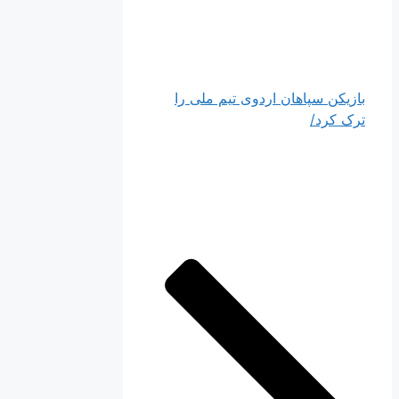
بازیکن سپاهان اردوی تیم ملی را
ترک کرد/