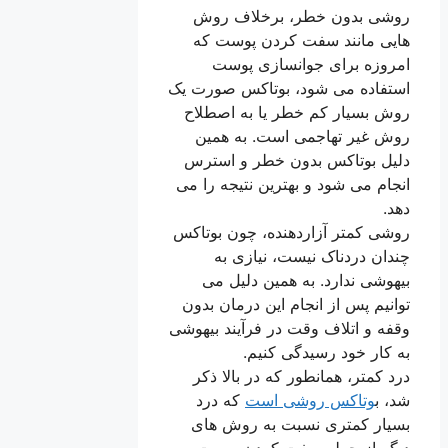
روشی بدون خطر، برخلاف روش
هایی مانند سفت کردن پوست که
امروزه برای جوانسازی پوست
استفاده می شود، بوتاکس صورت یک
روش بسیار کم خطر یا به اصطلاح
روش غیر تهاجمی است. به همین
دلیل بوتاکس بدون خطر و استرس
انجام می شود و بهترین نتیجه را می
دهد.
روشی کمتر آزاردهنده، چون بوتاکس
چندان دردناک نیست، نیازی به
بیهوشی ندارد. به همین دلیل می
توانیم پس از انجام این درمان بدون
وقفه و اتلاف وقت در فرآیند بیهوشی
به کار خود رسیدگی کنیم.
درد کمتر، همانطور که در بالا ذکر
شد، ب
وتاکس روشی است
که درد
بسیار کمتری نسبت به روش های
دیگر از جمله سفت کردن پوست