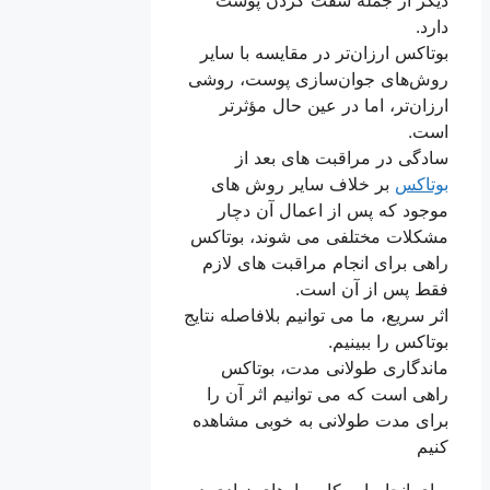
دارد.
بوتاکس ارزان‌تر در مقایسه با سایر
روش‌های جوان‌سازی پوست، روشی
ارزان‌تر، اما در عین حال مؤثرتر
است.
سادگی در مراقبت های بعد از
بوتاکس
بر خلاف سایر روش های
موجود که پس از اعمال آن دچار
مشکلات مختلفی می شوند، بوتاکس
راهی برای انجام مراقبت های لازم
فقط پس از آن است.
اثر سریع، ما می توانیم بلافاصله نتایج
بوتاکس را ببینیم.
ماندگاری طولانی مدت، بوتاکس
راهی است که می توانیم اثر آن را
برای مدت طولانی به خوبی مشاهده
کنیم
برای انجام این کار، راه‌های زیادی در