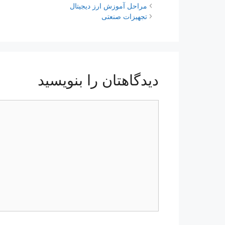
ناوبری
مراحل آموزش ارز دیجیتال
نوشته‌ها
تجهیزات صنعتی
دیدگاهتان را بنویسید
دیدگاه