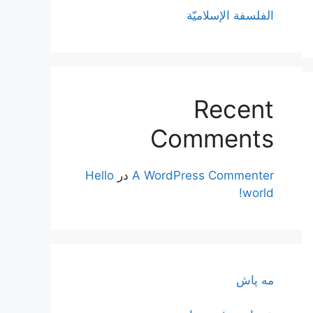
الفلسفة الإسلاميّة
Recent
Comments
A WordPress Commenter
در
Hello
world!
مه پاش