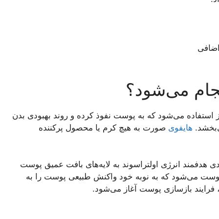
اضافی
ام می‌شود؟
 استفاده می‌شود که به پوست نفوذ کرده و روند بهبودی بدن
‌بخشد.
هایفوی
صورت به هیچ کرم یا محصول پرکننده
دی هدفمند انرژی اولتراسوند به لایه‌های بافت عمیق پوست
پوست می‌شود که به نوبه خود واکنش طبیعی پوست را به
ن، فرایند بازسازی پوست آغاز می‌شود.