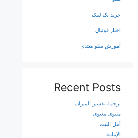
خرید بک لینک
اخبار فوتبال
آموزش سئو مبتدی
Recent Posts
ترجمۀ تفسیر المیزان
مثنوی معنوی
أهل البيت
الإمامة