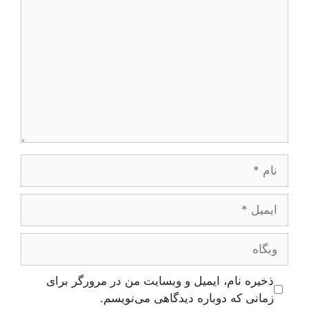
نام
ایمیل
وبگاه
ذخیره نام، ایمیل و وبسایت من در مرورگر برای
زمانی که دوباره دیدگاهی می‌نویسم.