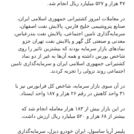
۴۷ هزار و ۵۲۷ میلیارد ریال انجام شد.
در معاملات امروز کشتیرانی جمهوری اسلامی ایران،
صنایع پتروشیمی خلیج فارس، پالایش نفت اصفهان،
سرمایه‌گذاری تامین اجتماعی، پالایش نفت بندرعباس،
معدنی و صنعتی گل گهر و پالایش نفت تهران جزو
نماد‌های بازار سرمایه بودند که بیشترین تاثیر را روی
شاخص بورس داشته و همه آن‌ها به غیر از دو نماد
کشتیرانی جمهوری اسلامی ایران و سرمایه‌گذاری تامین
اجتماعی روند نزولی را تجربه کردند.
در آن سوی بازار سرمایه، شاخص کل فرابورس نیز با
۳۱ واحد کاهش در رقم ۲۶ هزار و ۱۸۷ واحد ایستاد.
در این بازار بیش از ۱۸۳ هزار معامله انجام شد که
بیشتر از ۶۸ هزار و ۵۲۰ میلیارد ریال ارزش داشت.
پلیمر آریا ساسول، ایران خودرو دیزل، سرمایه‌گذاری