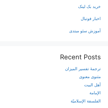
خرید بک لینک
اخبار فوتبال
آموزش سئو مبتدی
Recent Posts
ترجمۀ تفسیر المیزان
مثنوی معنوی
أهل البيت
الإمامة
الفلسفة الإسلاميّة