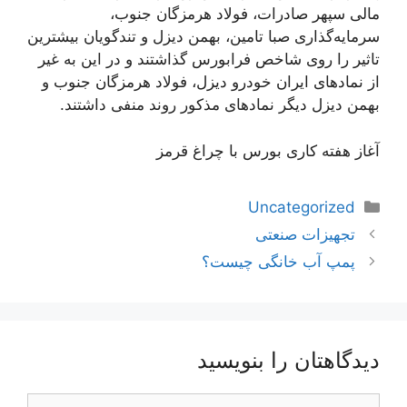
مالی سپهر صادرات، فولاد هرمزگان جنوب،
سرمایه‌گذاری صبا تامین، بهمن دیزل و تندگویان بیشترین
تاثیر را روی شاخص فرابورس گذاشتند و در این به غیر
از نماد‌های ایران خودرو دیزل، فولاد هرمزگان جنوب و
بهمن دیزل دیگر نماد‌های مذکور روند منفی داشتند.
آغاز هفته کاری بورس با چراغ قرمز
دسته‌ها
Uncategorized
ناوبری
تجهیزات صنعتی
نوشته‌ها
پمپ آب خانگی چیست؟
دیدگاهتان را بنویسید
دیدگاه