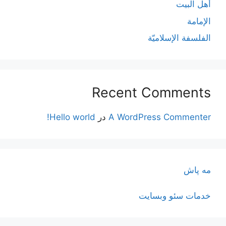
أهل البيت
الإمامة
الفلسفة الإسلاميّة
Recent Comments
A WordPress Commenter
در
Hello world!
مه پاش
خدمات سئو وبسایت