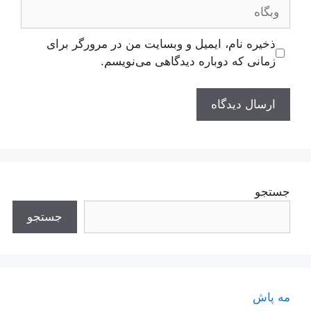
وبگاه
ذخیره نام، ایمیل و وبسایت من در مرورگر برای
زمانی که دوباره دیدگاهی می‌نویسم.
جستجو
جستجو
مه پاش