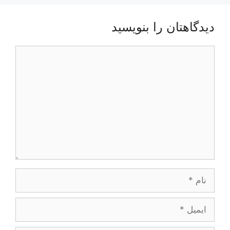
دیدگاهتان را بنویسید
دیدگاه
نام
ایمیل