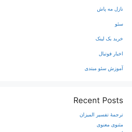
نازل مه پاش
سئو
خرید بک لینک
اخبار فوتبال
آموزش سئو مبتدی
Recent Posts
ترجمۀ تفسیر المیزان
مثنوی معنوی