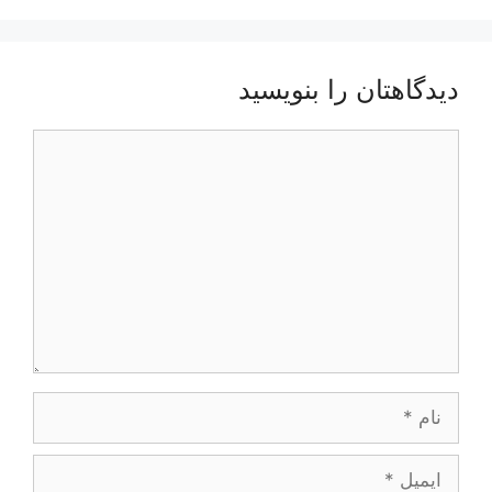
دیدگاهتان را بنویسید
دیدگاه
نام
ایمیل