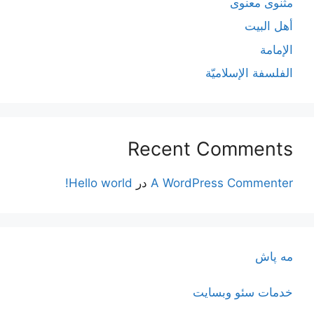
مثنوی معنوی
أهل البيت
الإمامة
الفلسفة الإسلاميّة
Recent Comments
A WordPress Commenter
در
Hello world!
مه پاش
خدمات سئو وبسایت