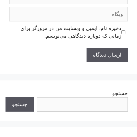
وبگاه
ذخیره نام، ایمیل و وبسایت من در مرورگر برای
زمانی که دوباره دیدگاهی می‌نویسم.
جستجو
جستجو