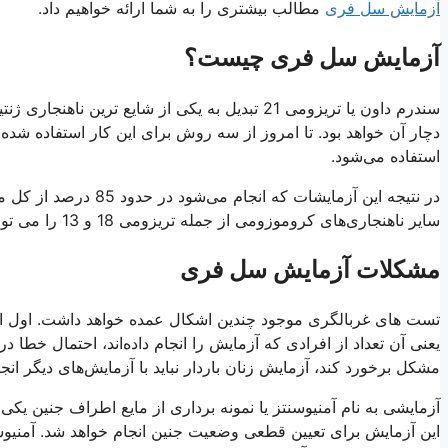
آزمایش سل فری
مطالب بیشتری را به شما ارائه خواهیم داد.
آزمایش سل فری چیست؟
دچار آن خواهد بود. تا امروز از سه روش برای این کار استفاده ش
استفاده می‌شود.
در نتیجه این آزمایشات 
سایر ناهنجاری‌های کروموزومی از جمله تریزومی 18 و 13 را می توان با استفاده از این روش شناسایی کرد و از آن پیشگیری نمود.
مشکلات آزمایش سل فری
یعنی آن تعداد از افرادی که آزمایش را انجام داده‌اند، احتمال خط
مشکل برخورد کند، آزمایش زنان باردار نباید با آزمایش‌های دیگر انج
آزمایشی به نام آمنیوسنتز یا نمونه برداری از مایع اطراف جنین یکی
این آزمایش برای تعیین قطعی وضعیت جنین انجام خواهد شد. آمنیو