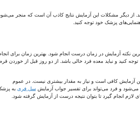
د. از دیگر مشکلات این آزمایش نتایج کاذب آن است که منجر می‌شود
نمایی‌های پزشک خود توجه کنید.
ترین نکته آزمایش در زمان درست انجام شود. بهترین زمان برای انجام
 توجه کنید و نباید معده فرد خالی باشد. از دو روز قبل از خوردن قر
ها 10 سی سی از خونش برای این آزمایش کافی است و نیاز به مقدار بیشتری نیست. در عموم
سل فری
به پزشک
لازم انجام گیرد تا بتوان نتیجه درست از آزمایش گرفته شود.