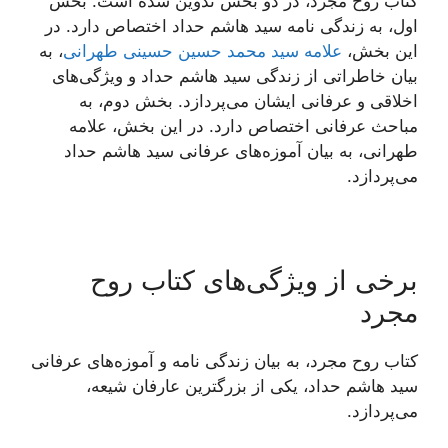
کتاب روح مجرد، در دو بخش تدوین شده است. بخش
اول، به زندگی نامه سید هاشم حداد اختصاص دارد. در
این بخش،
علامه سید محمد حسین حسینی طهرانی
، به
بیان خاطراتی از زندگی سید هاشم حداد و ویژگی‌های
اخلاقی و عرفانی ایشان می‌پردازد. بخش دوم، به
مباحث عرفانی اختصاص دارد. در این بخش، علامه
طهرانی، به بیان آموزه‌های عرفانی سید هاشم حداد
می‌پردازد.
برخی از ویژگی‌های کتاب روح
مجرد
کتاب روح مجرد، به بیان زندگی نامه و آموزه‌های عرفانی
سید هاشم حداد، یکی از بزرگترین عارفان شیعه،
می‌پردازد.