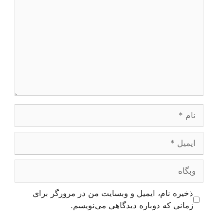
نام
ایمیل
وبگاه
ذخیره نام، ایمیل و وبسایت من در مرورگر برای
زمانی که دوباره دیدگاهی می‌نویسم.