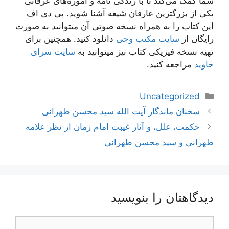
شما کمک می‌کند تا با زندگی نامه و آموزه‌های عرفانی
یکی از بزرگترین عارفان شیعه آشنا شوید. پی دی اف
این کتاب را به همراه نسخه صوتی آن میتوانید به صورت
رایگان از
سایت مکتب وحی
دانلود کنید. همچنین برای
تهیه نسخه فیزیکی کتاب نیز میتوانید به
سایت سرای
جاوید
مراجعه کنید.
دسته‌ها
Uncategorized
ناوبری
سخنان ماندگار آیت الله سید محسن طهرانی
نوشته‌ها
حکمت، علل، و آثار غیبت امام زمان از نظر علامه
طهرانی و سید محسن طهرانی
دیدگاهتان را بنویسید
دیدگاه