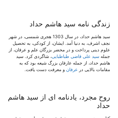
زندگی نامه سید هاشم حداد
سید هاشم حداد، در سال 1303 هجری شمسی، در شهر
نجف اشرف، به دنیا آمد. ایشان، از کودکی، به تحصیل
علوم دینی پرداخت و در محضر بزرگان علم و عرفان، از
جمله
سید علی قاضی طباطبایی
، شاگردی کرد. سید
هاشم حداد، از جمله عارفان بزرگ شیعه بود که به
مقامات بالایی در
عرفان
و معرفت دست یافت.
روح مجرد، یادنامه ای از سید هاشم
حداد