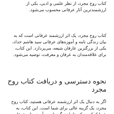
کتاب روح مجرد، از نظر علمی و ادبی، یکی از
ارزشمندترین آثار عرفانی محسوب می‌شود.
کتاب روح مجرد، یک اثر ارزشمند عرفانی است که به
بیان زندگی نامه و آموزه‌های عرفانی سید هاشم حداد،
یکی از بزرگترین عارفان شیعه، می‌پردازد. این کتاب،
برای علاقه‌مندان به عرفان و معرفت، توصیه می‌شود.
نحوه دسترسی و دریافت کتاب روح
مجرد
اگر به دنبال یک اثر ارزشمند عرفانی هستید، کتاب روح
مجرد، یک گزینه عالی برای شما است. این کتاب، به