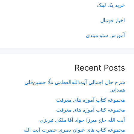
خرید بک لینک
اخبار فوتبال
آموزش سئو مبتدی
Recent Posts
شرح حال اجمالی آیت‌الله‌العظمی ملّا حسین‌قلی
همدانی
مجموعه کتاب آموزه های معرفت
مجموعه کتاب آموزه های معرفت
آیت اللَه حاج میرزا جواد آقا ملکی تبریزی
مجموعه کتاب های عنوان بصری حضرت آیت الله