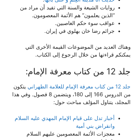
روايات الشيعة والسنة التي تفيد أن مراد من
“الذین یعلمون” هم الأئمة المعصومون.
عواقب سوء حكم الغاصبين.
جرائم رضا خان بهلوي في إيران.
وهناك العديد من الموضوعات القيمة الأخرى التي
يمكنكم قراءتها من خلال الرجوع إلى الكتاب.
جلد 12 من كتاب معرفة الإمام:
جلد 12 من كتاب معرفة الإمام للعلامة الطهراني
يتكون
من الدروس 166 إلى 180، ويتضمن 8 فصول. وفي هذا
المجلد، يتناول المؤلف مباحث حول:
أخبار تدل على قيام الإمام المهدي عليه السلام
وانقراض بني أمية
معجزات الأئمة المعصومين عليهم السلام