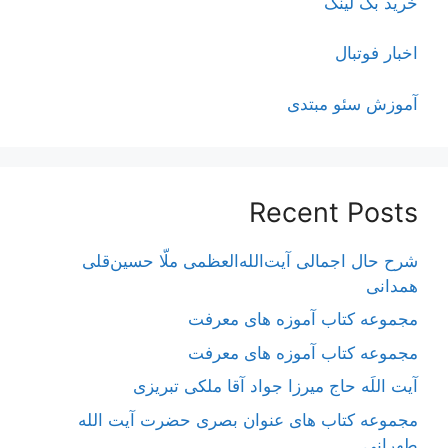
خرید بک لینک
اخبار فوتبال
آموزش سئو مبتدی
Recent Posts
شرح حال اجمالی آیت‌الله‌العظمی ملّا حسین‌قلی
همدانی
مجموعه کتاب آموزه های معرفت
مجموعه کتاب آموزه های معرفت
آیت اللَه حاج میرزا جواد آقا ملکی تبریزی
مجموعه کتاب های عنوان بصری حضرت آیت الله
طهرانی