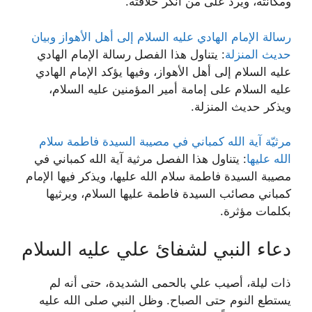
ومكانته، ويرد على من أنكر خلافته.
رسالة الإمام الهادي عليه السلام إلى أهل الأهواز وبيان
حديث المنزلة
: يتناول هذا الفصل رسالة الإمام الهادي
عليه السلام إلى أهل الأهواز، وفيها يؤكد الإمام الهادي
عليه السلام على إمامة أمير المؤمنين عليه السلام،
ويذكر حديث المنزلة.
مرثيّة آية الله كمباني في مصيبة السيدة فاطمة سلام
الله عليها
: يتناول هذا الفصل مرثية آية الله كمباني في
مصيبة السيدة فاطمة سلام الله عليها، ويذكر فيها الإمام
كمباني مصائب السيدة فاطمة عليها السلام، ويرثيها
بكلمات مؤثرة.
دعاء النبي لشفائ علي عليه السلام
ذات ليلة، أصيب علي بالحمى الشديدة، حتى أنه لم
يستطع النوم حتى الصباح. وظل النبي صلى الله عليه