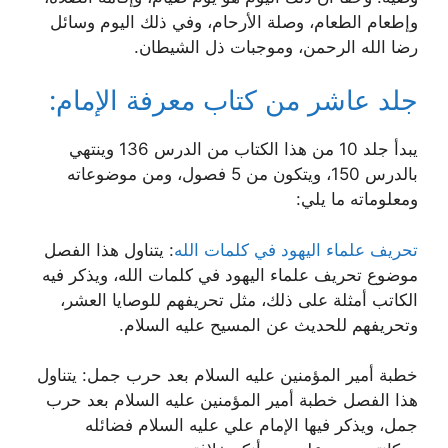
وإطعام الطعام، وصلة الأرحام، وفي ذلك اليوم وسائل
رضا الله الرحمن، وموجبات ذل الشيطان.
جلد عاشر من كتاب معرفة الإمام:
يبدأ جلد 10 من هذا الكتاب من الدرس 136 وينتهي
بالدرس 150، ويتكون من 5 فصول، ومن موضوعاته
ومعلوماته ما يلي:
تحريف علماء اليهود في كلمات الله
: يتناول هذا الفصل
موضوع تحريف علماء اليهود في كلمات الله، ويذكر فيه
الكاتب أمثلة على ذلك، مثل تحريفهم للوصايا العشر،
وتحريفهم للحديث عن المسيح عليه السلام.
خطبة أمير المؤمنين عليه السلام بعد حرب جمل: يتناول
هذا الفصل خطبة أمير المؤمنين عليه السلام بعد حرب
جمل، ويذكر فيها الإمام علي عليه السلام فضائله