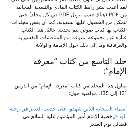
لقد أعدت نشر رابط الكتاب المادي والنسخة المجانية
من PDF (هناك قسم تنزيل PDF في كل مجلد) حتى
تتمكن من الحصول عليها بسهولة. كما أن بعض مجلدات
الكتاب بها كتاب صوتي يتم تحديثه حاليًا. هذا الكتاب
عبارة عن مجموعة متنوعة من المناقشات التفسيرية
والعرفانية وما إلى ذلك حول الإمامة والولاية.
جلد التاسع من كتاب “معرفة
الإمام”:
يتناول هذا المجلد من كتاب “معرفة الإمام” من الدرس
121 إلى 135، مواضيع حول:
أسماء الصحابة الذين شهدوا على حديث الغدير في رحبة
الوداع
,خطبة الإمام أمير المؤمنين عليه السلام في
فضائل يوم الغدير