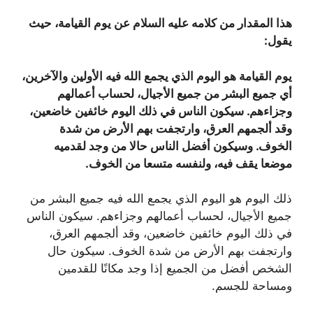
هذا المقدار من كلامه عليه السلام عن يوم القيامة، حيث
يقول
:
يوم القيامة هو اليوم الذي يجمع الله فيه الأولين والآخرين،
أي جميع البشر من جميع الأجيال، لحساب أعمالهم
وجزاءهم. سيكون الناس في ذلك اليوم خائفين خاضعين،
وقد ألجمهم العرق، وارتجفت بهم الأرض من شدة
الخوف. وسيكون أفضل الناس حالا من وجد لقدميه
موضعا يقف فيه، ولنفسه متسعا من الخوف
.
ذلك اليوم هو اليوم الذي يجمع الله فيه جميع البشر من
جميع الأجيال، لحساب أعمالهم وجزاءهم. سيكون الناس
في ذلك اليوم خائفين خاضعين، وقد ألجمهم العرق،
وارتجفت بهم الأرض من شدة الخوف. سيكون حال
الشخص أفضل من الجميع إذا وجد مكانًا للقدمين
ومساحة للجسم.