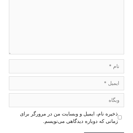
نام
ایمیل
وبگاه
ذخیره نام، ایمیل و وبسایت من در مرورگر برای
زمانی که دوباره دیدگاهی می‌نویسم.