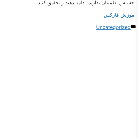
احساس اطمینان ندارید، ادامه دهید و تحقیق کنید.
آموزش فارکس
دسته‌ها
Uncategorized
ناوبری
نوشته‌ها