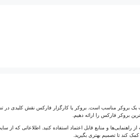
اب یک بروکر مناسب است. بروکر یا کارگزار فارکس نقش کلیدی در ت
ترین بروکر فارکس را ارائه دهیم.
از راهنمایی‌ها و منابع قابل اعتماد استفاده کنید. اطلاعاتی که از سایت
کمک کند تا تصمیم بهتری بگیرید.