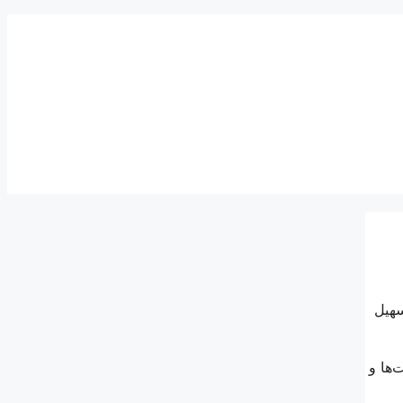
سهیل
‌ها و