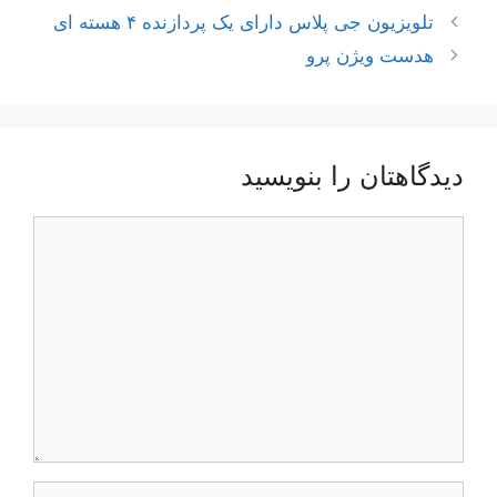
ناوبری
تلویزیون جی پلاس دارای یک پردازنده ۴ هسته ای
نوشته‌ها
هدست ویژن پرو
دیدگاهتان را بنویسید
دیدگاه
نام