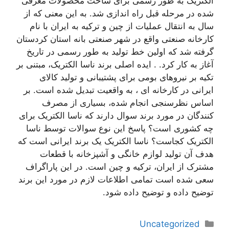
الکتریک به طور رسمی برای ساخت محصولات معرفی
شده در مرحله قبل راه اندازی شد. به این معنی که از
سال به انتقال عملیات از چین و ترکیه به ایران با نام
کارخانه صنعتی واقع در شهر صنعتی بانه استان کردستان
گرفته شد که اولین خط تولید به طور رسمی در تاریخ
آغاز به کار کرد. . ایده اصلی برند ناسا الکتریک، مبتنی بر
تکیه بر نیروهای بومی برای پشتیبانی و تولید کالای
ایرانی در کارخانه ای ، به واقعیت تبدیل شده است. بر
اساس نظرسنجی انجام شده، بسیاری از مصرف
کنندگان در مورد برند سوال دارند که ناسا الکتریک برای
چه کشوری است؟ پاسخ این نوع سوالات توسط ناسا
الکتریک کجاست؟ ناسا الکتریک یک برند ایرانی است که
هدف آن تولید لوازم خانگی و آشپزخانه با قطعات
مشترک از ایران، ترکیه و چین است. در این پاراگراف
سعی شده است تمامی اطلاعات لازم در مورد این برند
توضیح داده و توضیح داده شود.
دسته‌ها
Uncategorized