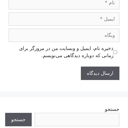
ایمیل
وبگاه
ذخیره نام، ایمیل و وبسایت من در مرورگر برای
زمانی که دوباره دیدگاهی می‌نویسم.
جستجو
جستجو