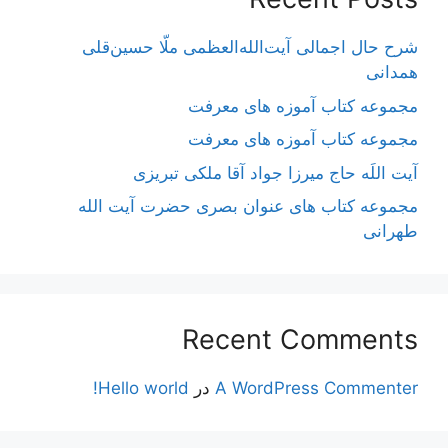
شرح حال اجمالی آیت‌الله‌العظمی ملّا حسین‌قلی
همدانی
مجموعه کتاب آموزه های معرفت
مجموعه کتاب آموزه های معرفت
آیت اللَه حاج میرزا جواد آقا ملکی تبریزی
مجموعه کتاب های عنوان بصری حضرت آیت الله
طهرانی
Recent Comments
A WordPress Commenter
در
Hello world!