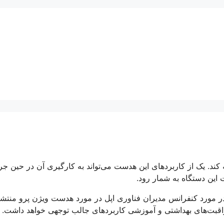
را با قیمت ۳۵۰۰ دلار به بازار عرضه کند. یک از کاربردهای این هدست می‌تواند به کارگیری آن در حین
 این دستگاه به شمار رود.
 مورد کنفرانس مدیران فناوری اپل در مورد هدست ویژن پرو منتش
مراقبت‌های بهداشتی و آموزشی کاربردهای جالب توجهی خواهد داشت.