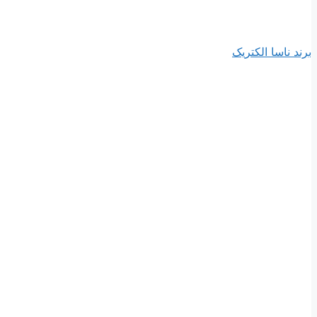
برند ناسا الکتریک