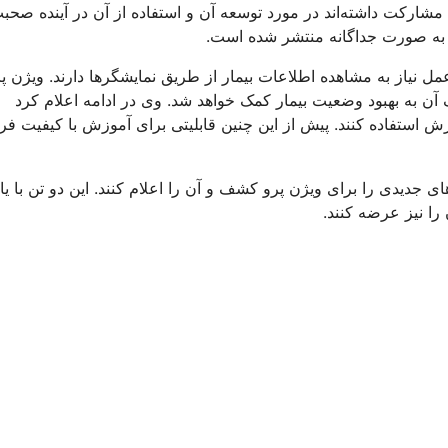
شارکت داشته‌اند در مورد توسعه آن و استفاده از آن در آینده صحب
ن به صورت جداگانه منتشر شده است.
ل نیاز به مشاهده اطلاعات بیمار از طریق نمایشگرها دارند. ویژن پ
مک آن به بهبود وضعیت بیمار کمک خواهد شد. وی در ادامه اعلام کرد
وزش استفاده کنند. پیش از این چنین قابلیتی برای آموزش با کیفیت فر
ی جدیدی را برای ویژن پرو کشف و آن را اعلام کنند. این دو تن با یا
را نیز عرضه کنند.