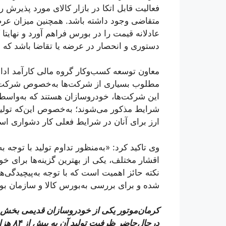
فعالیت قابل اتکا در بازار کالای مورد پذیرش ر
متقاضی وجود داشته باشد. همچنین میزان عرض
عادلانه قیمت را در بورس فراهم آورد و نهایتا
دستوری و انحصار در عرضه یا تقاضا باشد که 
معاون توسعه کسب‌وکار گروه مالی کارآمد ادامه
مطلوب بسیاری از شرکت‌ها به‌خصوص شرکت‌های
این شرکت‌ها، خودروسازان هستند که به‌واس
شرایط مذکور می‌شوند؛ به‌خصوص این‌که تولید
ارز برای آنان در شرایط فعلی کار دشواری ا
وی تاکید کرد: «به‌منظور تداوم تولید با توجه به
اقشار مختلف، یکی از بهترین گزینه‌ها برای خو
نکته حائز اهمیت است که با توجه به‌پیچیدگی‌ه
شده و برای بررسی به‌بورس کالا و سازمان ب
درحال‌