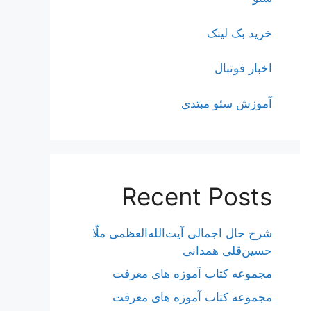
خرید بک لینک
اخبار فوتبال
آموزش سئو مبتدی
Recent Posts
شرح حال اجمالی آیت‌الله‌العظمی ملّا
حسین‌قلی همدانی
مجموعه کتاب آموزه های معرفت
مجموعه کتاب آموزه های معرفت