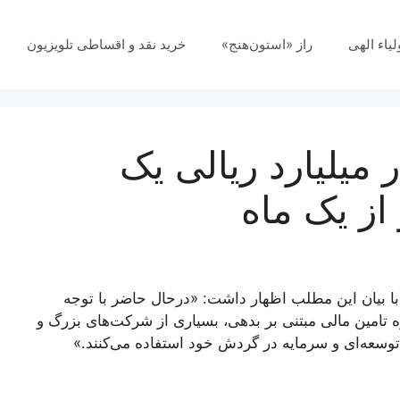
لیاء الهی
راز «استون‌هنج»
خرید نقد و اقساطی تلویزیون
الی ۲۰ هزار میلیارد ریالی یک
از یک ماه
 با بیان این مطلب اظهار داشت: «درحال ‌حاضر با توجه
ه تامین مالی مبتنی بر بدهی، بسیاری از شرکت‌های بزرگ و
 توسعه‌ای و سرمایه در گردش خود استفاده می‌کنند.»