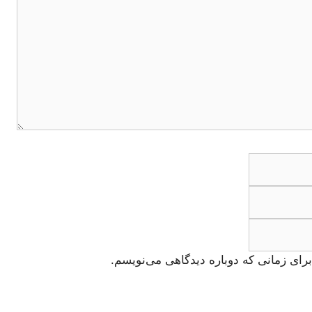
ایمیل
وبگاه
رای زمانی که دوباره دیدگاهی می‌نویسم.