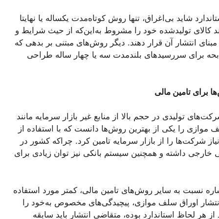
دارد شاید بی‌اغراق، تنها روش کوتاه‌مدت یکساله یا نهایتا
د کالای تولیدشده خود را مشروط به‌این‌که از حیث شرایط و
مبنای انتشار آن قرار دهند. دیگر روش‌های مبتنی بر بدهی که
مرابحه برای سررسیدهای بلندمدت سه یا چهار ساله طراحی
ا برای تامین مالی
کت‌های تولیدی در حجم بالا از منابع غیر بازار سرمایه مانند
لف موازی را یکی از بهترین روش‌ها دانست که با استفاده از
از شرکت‌ها را از بازار سرمایه تامین کرد. چراکه کشور در
 خارجی داشته و همچنین سیستم بانکی نیز توان زیادی برای
ه نسبت به سایر روش‌های تامین مالی، کمتر مورد استفاده
نتشار اوراق سلف موازی، پیچیدگی‌های مخصوص به‌خود را
د از هر لحاظ استاندارد بوده، متقاضی انتشار باید سابقه