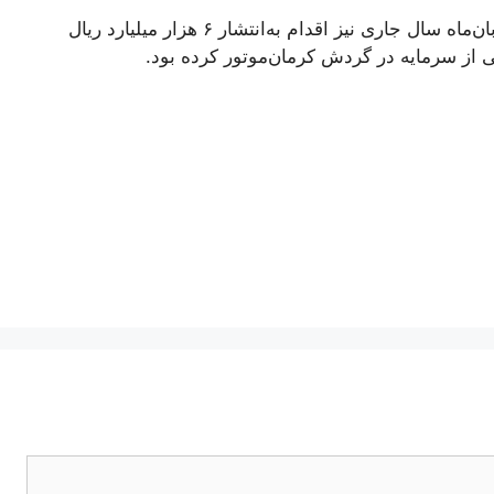
خاطرنشان می‌شود که گروه مالی کارآمد در آبان‌ماه سال جاری نیز اقدام به‌انتشار ۶ هزار میلیارد ریال
ی از سرمایه در گردش کرمان‌موتور کرده بود.