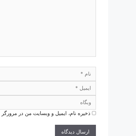
نام
ذخیره نام، ایمیل و وبسایت من در مرورگر ب