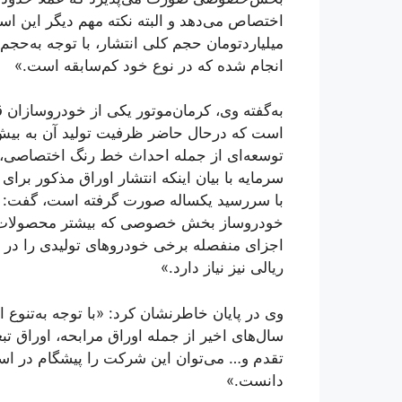
میلیاردتومان حجم کلی انتشار، با توجه به‌حجم
انجام شده که در نوع خود کم‌سابقه است.»
توسعه‌ای از جمله احداث خط رنگ اختصاصی، ا
سرمایه با بیان اینکه انتشار اوراق مذکور برا
با سررسید یکساله صورت گرفته است، گفت:
خودروساز بخش خصوصی که بیشتر محصولات خود
اجزای منفصله برخی خودروهای تولیدی را در داخ
ریالی نیز نیاز دارد.»
وی در پایان خاطرنشان کرد: «با توجه به‌تنوع
سال‌های اخیر از جمله اوراق مرابحه، اوراق 
تقدم و… می‌توان این شرکت را پیشگام در استفا
دانست.»