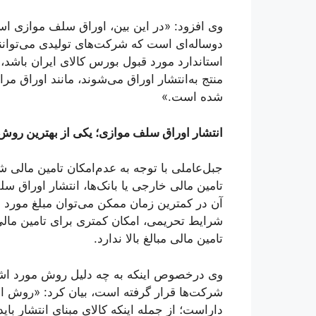
وی افزود: «در این بین، اوراق سلف موازی استان
دوساله‌ای است که شرکت‌های تولیدی می‌توانن
استاندارد مورد قبول بورس کالای ایران باشد، 
منتج به‌انتشار اوراق می‌شوند، مانند اوراق 
شده است.»
انتشار اوراق سلف موازی؛ یکی از بهترین روش‌ه
جبل‌عاملی با توجه به عدم‌امکان تامین مالی شر
تامین مالی خارجی یا بانک‌ها، انتشار اوراق س
آن در کمترین زمان ممکن می‌توان مبلغ مورد نی
شرایط تحریمی، امکان کمتری برای تامین مالی
تامین مالی مبالغ بالا ندارد.
وی درخصوص اینکه به چه دلیل روش مورد اشار
شرکت‌ها قرار گرفته است، بیان کرد: «روش ا
داراست؛ از جمله اینکه کالای مبنای انتشار بای