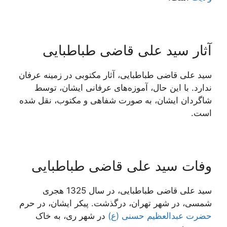
آثار سید علی قاضی طباطبایی
سید علی قاضی طباطبایی، آثار مکتوبی در زمینه عرفان
ندارد. با این حال، آموزه‌های عرفانی ایشان، توسط
شاگردان ایشان، به صورت شفاهی و مکتوب، نقل شده
است.
وفات سید علی قاضی طباطبایی
سید علی قاضی طباطبایی، در سال 1325 هجری
شمسی، در شهر تهران، درگذشت. پیکر ایشان، در حرم
حضرت عبدالعظیم حسنی (ع)
در شهر ری، به خاک