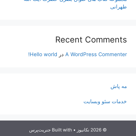
طهرانی
Recent Comments
A WordPress Commenter
در
Hello world!
مه پاش
خدمات سئو وبسایت
© 2026 نکانیوز
• Built with
جنریت‌پرس