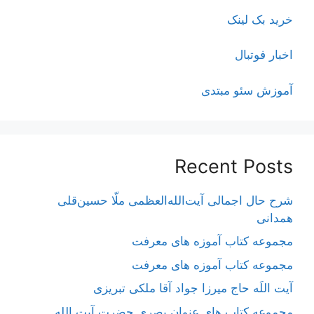
خرید بک لینک
اخبار فوتبال
آموزش سئو مبتدی
Recent Posts
شرح حال اجمالی آیت‌الله‌العظمی ملّا حسین‌قلی
همدانی
مجموعه کتاب آموزه های معرفت
مجموعه کتاب آموزه های معرفت
آیت اللَه حاج میرزا جواد آقا ملکی تبریزی
مجموعه کتاب های عنوان بصری حضرت آیت الله