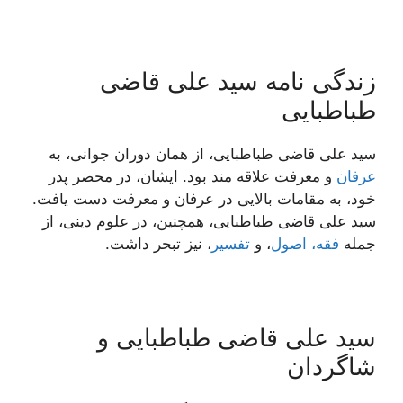
زندگی نامه سید علی قاضی
طباطبایی
سید علی قاضی طباطبایی، از همان دوران جوانی، به
عرفان
و معرفت علاقه مند بود. ایشان، در محضر پدر
خود، به مقامات بالایی در عرفان و معرفت دست یافت.
سید علی قاضی طباطبایی، همچنین، در علوم دینی، از
جمله
فقه، اصول
، و
تفسیر
، نیز تبحر داشت.
سید علی قاضی طباطبایی و
شاگردان