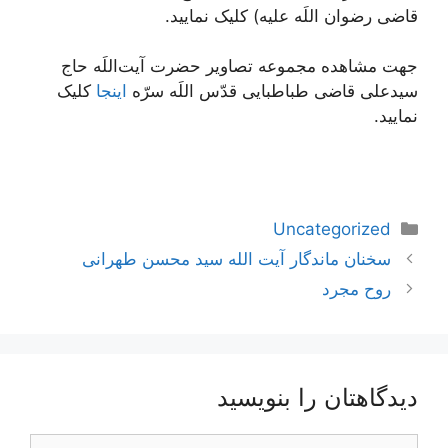
قاضی رضوان اللَه علیه) کلیک نمایید.
جهت مشاهده مجموعه تصاویر حضرت آیت‌اللَه حاج
سیدعلی قاضی طباطبایی قدّس اللَه سرّه
اینجا
کلیک
نمایید.
دسته‌ها
Uncategorized
ناوبری
سخنان ماندگار آیت الله سید محسن طهرانی
نوشته‌ها
روح مجرد
دیدگاهتان را بنویسید
دیدگاه