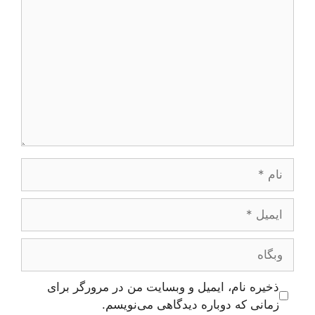
نام
ایمیل
وبگاه
ذخیره نام، ایمیل و وبسایت من در مرورگر برای
زمانی که دوباره دیدگاهی می‌نویسم.