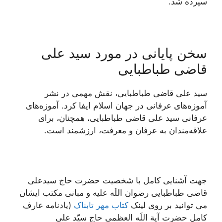
سپرده شد.
سخن پایانی در مورد سید علی
قاضی طباطبایی
سید علی قاضی طباطبایی، نقش مهمی در نشر
آموزه‌های عرفانی در جهان اسلام ایفا کرد. آموزه‌های
عرفانی سید علی قاضی طباطبایی، همچنان، برای
علاقه‌مندان به عرفان و معرفت، ارزشمند است.
جهت آشنایی کامل با شخصیت حضرت حاج سیدعلی
قاضی طباطبایی رضوان اللَه علیه و مبانی مکتب ایشان
می توانید بر روی لینک
کتاب مهر تابناک
(يادنامه عارف
کامل حضرت آیة اللَه العظمی حاج سیّد علی