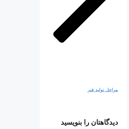
مراحل تولید فنر
دیدگاهتان را بنویسید