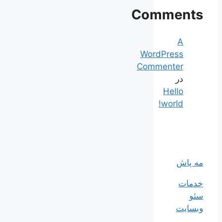
Comments
A
WordPress
Commenter
در
Hello
world!
مه پاش
خدمات
سئو
وبسایت