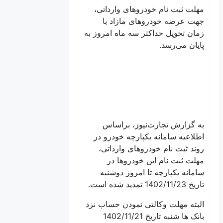
مهلت ثبت نام خودروهای وارداتی،
جهت عرضه خودروهای مازاد با
زمان تحویل حداکثر سه ماه امروز به
پایان می‌رسد.
به گزارش تجارت‌نیوز، براساس
اطلاعیه سامانه یکپارچه خودرو در
روند ثبت نام خودروهای وارداتی،
مهلت ثبت نام این خودروها در
سامانه یکپارچه تا امروز دوشنبه
تاریخ 1402/11/23 تمدید شده است.
البته مهلت وکالتی نمودن حساب نزد
بانک ها شنبه تاریخ 1402/11/21