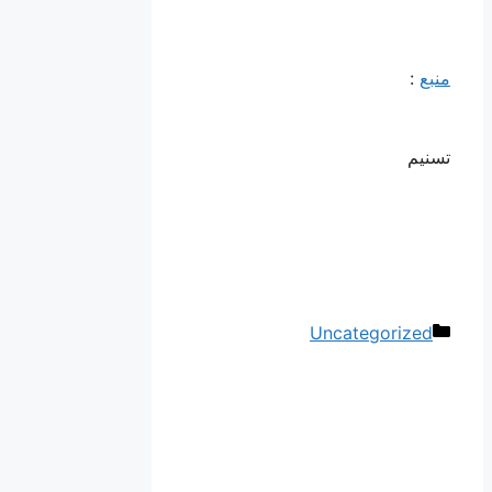
منبع
:
تسنیم
دسته‌ها
Uncategorized
ناوبری
نوشته‌ها