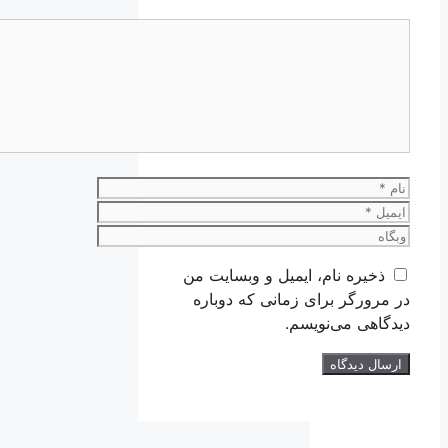
دیدگاه
نام
ایمیل
وبگاه
ذخیره نام، ایمیل و وبسایت من
در مرورگر برای زمانی که دوباره
دیدگاهی می‌نویسم.