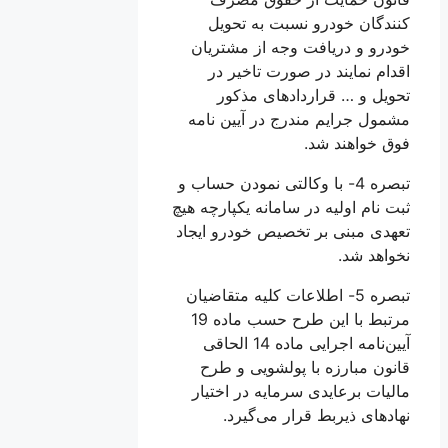
کنندگان خودرو نسبت به تحویل
خودرو و دریافت وجه از مشتریان
اقدام نمایند در صورت تاخیر در
تحویل و … قراردادهای مذکور
مشمول جرایم مندرج در آیین نامه
فوق خواهند شد.
تبصره 4- با وکالتی نمودن حساب و
ثبت نام اولیه در سامانه یکپارچه هیچ
تعهدی مبنی بر تخصیص خودرو ایجاد
نخواهد شد.
تبصره 5- اطلاعات کلیه متقاضیان
مرتبط با این طرح حسب ماده 19
آیین‌نامه اجرایی ماده 14 الحاقی
قانون مبارزه با پولشویی و طرح
مالیات برعایدی سرمایه در اختیار
نهادهای ذیربط قرار می‌گیرد.