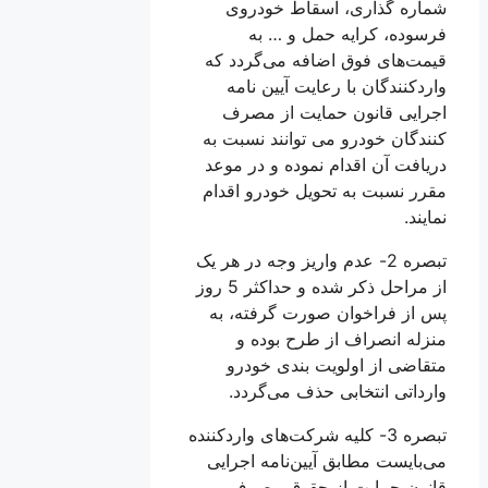
شماره گذاری، اسقاط خودروی
فرسوده، کرایه حمل و … به
قیمت‌های فوق اضافه می‌گردد که
واردکنندگان با رعایت آیین نامه
اجرایی قانون حمایت از مصرف
کنندگان خودرو می توانند نسبت به
دریافت آن اقدام نموده و در موعد
مقرر نسبت به تحویل خودرو اقدام
نمایند.
تبصره 2- عدم واریز وجه در هر یک
از مراحل ذکر شده و حداکثر 5 روز
پس از فراخوان صورت گرفته، به
منزله انصراف از طرح بوده و
متقاضی از اولویت بندی خودرو
وارداتی انتخابی حذف می‌گردد.
تبصره 3- کلیه شرکت‌های واردکننده
می‌بایست مطابق آیین‌نامه اجرایی
قانون حمایت از حقوق مصرف