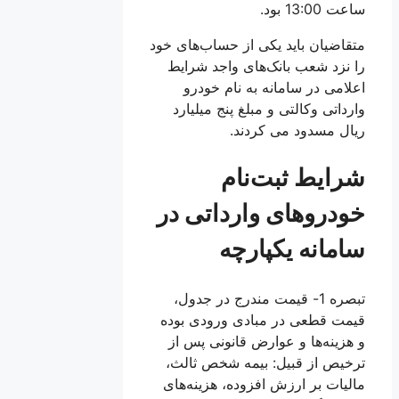
ساعت 13:00 بود.
متقاضیان باید یکی از حساب‌های خود
را نزد شعب بانک‌های واجد شرایط
اعلامی در سامانه به نام خودرو
وارداتی وکالتی و مبلغ پنج میلیارد
ریال مسدود می کردند.
شرایط ثبت‌نام
خودروهای وارداتی در
سامانه یکپارچه
تبصره 1- قیمت مندرج در جدول،
قیمت قطعی در مبادی ورودی بوده
و هزینه‌ها و عوارض قانونی پس از
ترخیص از قبیل: بیمه شخص ثالث،
مالیات بر ارزش افزوده، هزینه‌های