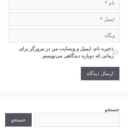
ایمیل
وبگاه
ذخیره نام، ایمیل و وبسایت من در مرورگر برای
زمانی که دوباره دیدگاهی می‌نویسم.
جستجو
جستجو