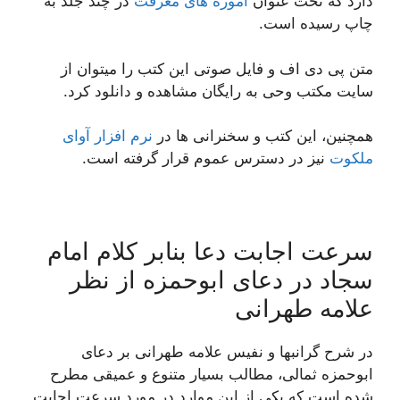
دارد که تحت عنوان
آموزه های معرفت
در چند جلد به
چاپ رسیده است.
متن پی دی اف و فایل صوتی این کتب را میتوان از
سایت مکتب وحی به رایگان مشاهده و دانلود کرد.
همچنین، این کتب و سخنرانی ها در
نرم افزار آوای
ملکوت
نیز در دسترس عموم قرار گرفته است.
سرعت اجابت دعا بنابر کلام امام
سجاد در دعای ابوحمزه از نظر
علامه طهرانی
در شرح گرانبها و نفیس علامه طهرانی بر دعای
ابوحمزه ثمالی، مطالب بسیار متنوع و عمیقی مطرح
شده است که یکی از این موارد در مورد سرعت اجابت