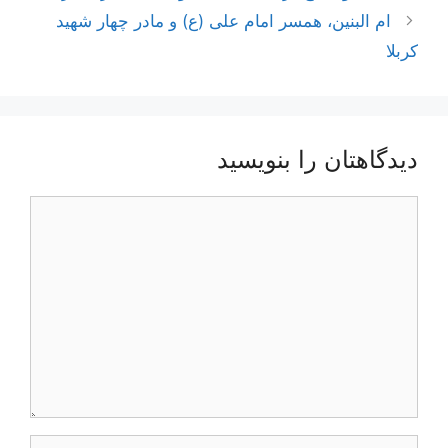
نوشته‌ها
ام البنین، همسر امام علی (ع) و مادر چهار شهید
کربلا
دیدگاهتان را بنویسید
دیدگاه
نام