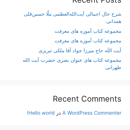
شرح حال اجمالی آیت‌الله‌العظمی ملّا حسین‌قلی
همدانی
مجموعه کتاب آموزه های معرفت
مجموعه کتاب آموزه های معرفت
آیت اللَه حاج میرزا جواد آقا ملکی تبریزی
مجموعه کتاب های عنوان بصری حضرت آیت الله
طهرانی
Recent Comments
A WordPress Commenter
در
Hello world!