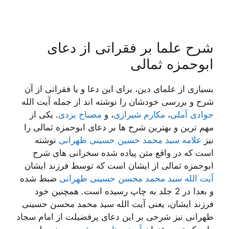
شرح علما بر فقراتی از دعای
ابوحمزه ثمالی
بسیاری از علمای دین، برای این دعا و یا فقراتی از آن
شرح و بررسی خودشان را نوشته اند از جمله آیت الله
جوادی آملی
،
مکارم شیرازی
، و
مصباح یزدی
. یکی از
مهم ترین و بهترین شرح ها بر دعای ابوحمزه ثمالی را
نیز
علامه سید محمد حسین حسینی طهرانی
نوشته
است که در واقع متن پیاده شده سخرانی های شرح
ابوحمزه ثمالی از ایشان است که توسط فرزند ایشان
آیت الله سید محمد محسن حسینی طهرانی
ضبط شده
و بعدا در 2 جلد به چاپ رسیده است. همچنین خود
فرزند ایشان، یعنی آیت الله سید محمد محسن حسینی
طهرانی نیز شرحی بر این دعای پرفضیلت از امام سجاد