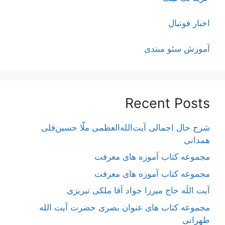
اخبار فوتبال
آموزش سئو مبتدی
Recent Posts
شرح حال اجمالی آیت‌الله‌العظمی ملّا حسین‌قلی
همدانی
مجموعه کتاب آموزه های معرفت
مجموعه کتاب آموزه های معرفت
آیت اللَه حاج میرزا جواد آقا ملکی تبریزی
مجموعه کتاب های عنوان بصری حضرت آیت الله
طهرانی