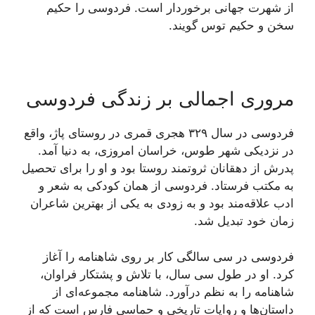
از شهرت جهانی برخوردار است. فردوسی را حکیم
سخن و حکیم توس گویند.
مروری اجمالی بر زندگی فردوسی
فردوسی در سال ۳۲۹ هجری قمری در روستای پاژ، واقع
در نزدیکی شهر طوس، خراسان امروزی، به دنیا آمد.
پدرش از دهقانان ثروتمند روستا بود و او را برای تحصیل
به مکتب فرستاد. فردوسی از همان کودکی به شعر و
ادب علاقه‌مند بود و به زودی به یکی از بهترین شاعران
زمان خود تبدیل شد.
فردوسی در سی سالگی کار بر روی شاهنامه را آغاز
کرد. او در طول سی سال، با تلاش و پشتکار فراوان،
شاهنامه را به نظم درآورد. شاهنامه مجموعه‌ای از
داستان‌ها و روایات تاریخی و حماسی فارس است که از