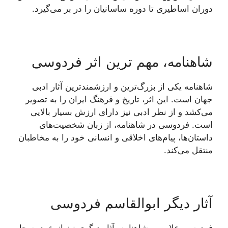
دوران اساطیری تا دوره ساسانیان را در بر می‌گیرد.
شاهنامه، مهم ترین اثر فردوسی
شاهنامه یکی از بزرگ‌ترین و ارزشمندترین آثار ادبی
جهان است. این اثر، تاریخ و فرهنگ ایران را به تصویر
می‌کشد و از نظر ادبی نیز دارای ارزش بسیار بالایی
است. فردوسی در شاهنامه، از زبان شخصیت‌های
داستان‌ها، پیام‌های اخلاقی و انسانی خود را به مخاطبان
منتقل می‌کند.
آثار دیگر ابوالقاسم فردوسی
فردوسی علاوه بر شاهنامه، آثار دیگری نیز از خود به جا