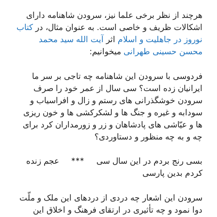
هرچند از نظر برخی علما نیز، سرودن شاهنامه دارای
اشکالات ظریف و خاصی است. به عنوان مثال، در
کتاب
نوروز در جاهلیت و اسلام
اثر
آیت الله سید محمد
محسن حسینی طهرانی
میخوانیم:
فردوسی با سرودن این شاهنامه چه تاجی بر سر ما
ایرانیان زده است؟ سی سال از عمر خود را صرف
سرودن خوشگذرانی های رستم و زال و افراسیاب و
سودابه و غیره و جنگ ها و لشکرکشی ها و خون ریزی
ها و عیّاشی های پادشاهان و زر و زورمداران کرد برای
چه و به چه منظور و دستاوردی؟
بسی رنج بردم در این سال سی *** عجم زنده
کردم بدین پارسی
سرودن این اشعار چه دردی از دردهای این ملک و ملّت
دوا نمود و چه تأثیری در ارتقای فرهنگ و اخلاق این