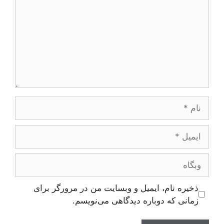
نام
ایمیل
وبگاه
ذخیره نام، ایمیل و وبسایت من در مرورگر برای
زمانی که دوباره دیدگاهی می‌نویسم.