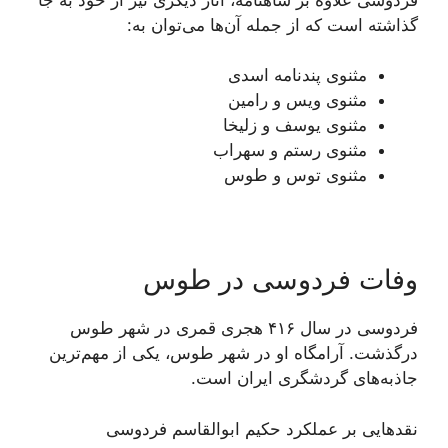
گذاشته است که از جمله آن‌ها می‌توان به:
مثنوی پندنامه اسدی
مثنوی ویس و رامین
مثنوی یوسف و زلیخا
مثنوی رستم و سهراب
مثنوی توس و طوس
وفات فردوسی در طوس
فردوسی در سال ۴۱۶ هجری قمری در شهر طوس
درگذشت. آرامگاه او در شهر طوس، یکی از مهم‌ترین
جاذبه‌های گردشگری ایران است.
نقدهایی بر عملکرد حکیم ابوالقاسم فردوسی