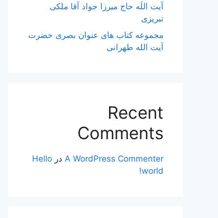
آیت اللَه حاج میرزا جواد آقا ملکی
تبریزی
مجموعه کتاب های عنوان بصری حضرت
آیت الله طهرانی
Recent
Comments
A WordPress Commenter
در
Hello
world!