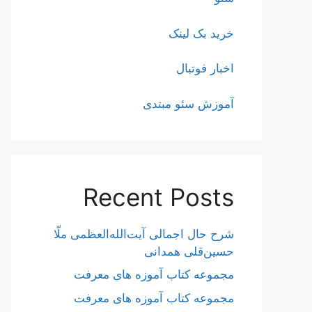
خرید بک لینک
اخبار فوتبال
آموزش سئو مبتدی
Recent Posts
شرح حال اجمالی آیت‌الله‌العظمی ملّا
حسین‌قلی همدانی
مجموعه کتاب آموزه های معرفت
مجموعه کتاب آموزه های معرفت