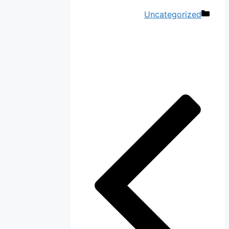
دسته‌ها
Uncategorized
ناوبری
نوشته‌ها