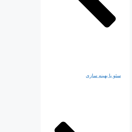
سئو یا بهینه سازی