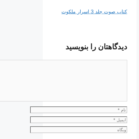
کتاب صوت جلد 3 اسرار ملکوت
دیدگاهتان را بنویسید
دیدگاه
نام
ایمیل
وبگاه