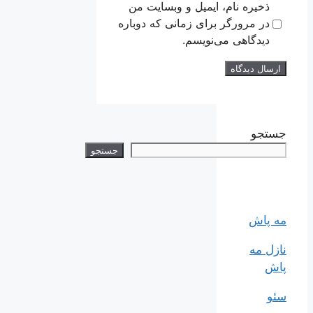
ذخیره نام، ایمیل و وبسایت من
در مرورگر برای زمانی که دوباره
دیدگاهی می‌نویسم.
جستجو
جستجو
مه پاش
نازل مه
پاش
سئو