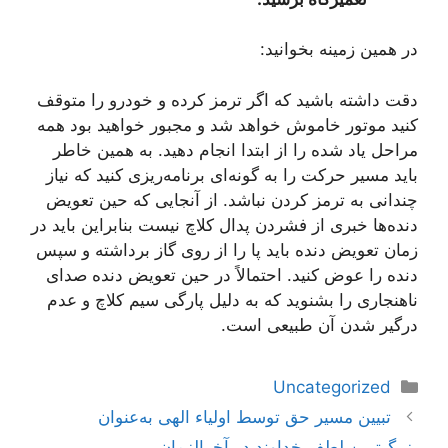
در همین زمینه بخوانید:
دقت داشته باشید که اگر ترمز کرده و خودرو را متوقف
کنید موتور خاموش خواهد شد و مجبور خواهید بود همه
مراحل یاد شده را از ابتدا انجام دهید. به همین خاطر
باید مسیر حرکت را به ‌گونه‌ای برنامه‌ریزی کنید که نیاز
چندانی به ترمز کردن نباشد. از آنجایی که حین تعویض
دنده‌ها خبری از فشردن پدال کلاچ نیست بنابراین باید در
زمان تعویض دنده باید پا را از روی گاز برداشته و سپس
دنده را عوض کنید. احتمالاً در حین تعویض دنده صدای
ناهنجاری را بشنوید که به دلیل پارگی سیم کلاچ و عدم
درگیر شدن آن طبیعی است.
دسته‌ها
Uncategorized
ناوبری
تبیین مسیر حق توسط اولیاء الهی به‌عنوان
نوشته‌ها
بزرگ‌ترین لطف خداوند در آخرالزمان