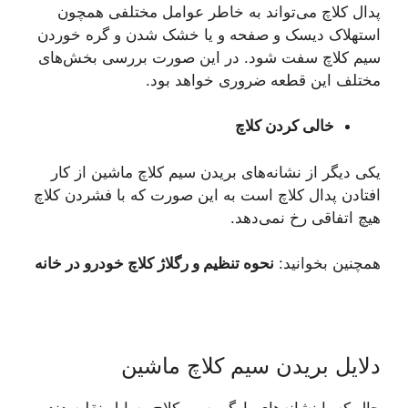
پدال کلاچ می‌تواند به خاطر عوامل مختلفی همچون
استهلاک دیسک و صفحه و یا خشک شدن و گره خوردن
سیم کلاچ سفت شود. در این صورت بررسی بخش‌های
مختلف این قطعه ضروری خواهد بود.
خالی کردن کلاچ
یکی دیگر از نشانه‌های بریدن سیم کلاچ ماشین از کار
افتادن پدال کلاچ است به این صورت که با فشردن کلاچ
هیچ اتفاقی رخ نمی‌دهد.
همچنین بخوانید:
نحوه تنظیم و رگلاژ کلاچ خودرو در خانه
دلایل بریدن سیم کلاچ ماشین