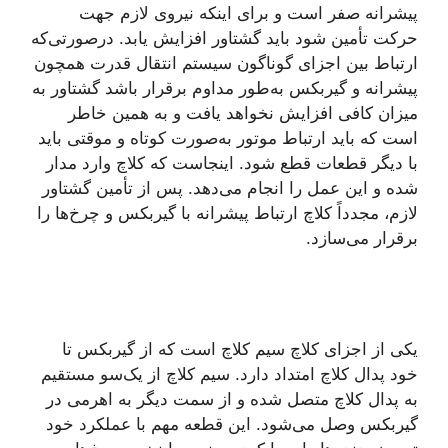
پیشرانه صفر است و برای اینکه نیروی لازم جهت
حرکت تأمین شود باید گشتاور افزایش یابد. درصورتی‌که
ارتباط بین اجزای گوناگون سیستم انتقال قدرت همچون
پیشرانه و گیربکس به‌طور مداوم برقرار باشد گشتاور به
میزان کافی افزایش نخواهد یافت و به همین خاطر
است که باید ارتباط موتور به‌صورت کوتاه و موقتی باید
با دیگر قطعات قطع شود. اینجاست که کلاچ وارد مدار
شده و این عمل را انجام می‌دهد. پس از تأمین گشتاور
لازم، مجدداً کلاچ ارتباط پیشرانه با گیربکس و چرخ‌ها را
برقرار می‌سازد.
یکی از اجزای کلاچ سیم کلاچ است که از گیربکس تا
خود پدال کلاچ امتداد دارد. سیم کلاچ از یک‌سو مستقیم
به پدال کلاچ متصل شده و از سمت دیگر به اهرمی در
گیربکس وصل می‌شود. این قطعه مهم با عملکرد خود