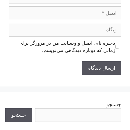
ایمیل
وبگاه
ذخیره نام، ایمیل و وبسایت من در مرورگر برای
زمانی که دوباره دیدگاهی می‌نویسم.
جستجو
جستجو