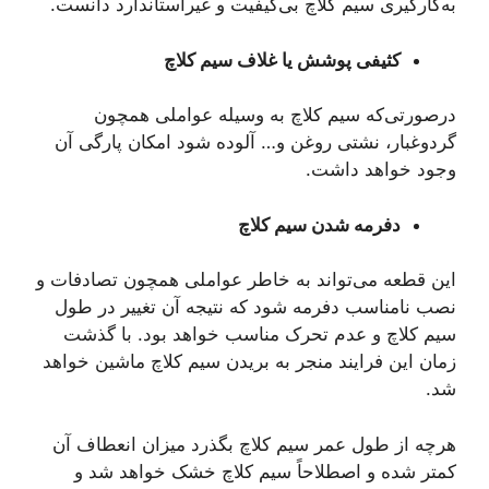
به‌کارگیری سیم کلاچ بی‌کیفیت و غیراستاندارد دانست.
کثیفی پوشش یا غلاف سیم کلاچ
درصورتی‌که سیم کلاچ به وسیله عواملی همچون
گردوغبار، نشتی روغن و… آلوده شود امکان پارگی آن
وجود خواهد داشت.
دفرمه شدن سیم کلاچ
این قطعه می‌تواند به خاطر عواملی همچون تصادفات و
نصب نامناسب دفرمه شود که نتیجه آن تغییر در طول
سیم کلاچ و عدم تحرک مناسب خواهد بود. با گذشت
زمان این فرایند منجر به بریدن سیم کلاچ ماشین خواهد
شد.
هرچه از طول عمر سیم کلاچ بگذرد میزان انعطاف آن
کمتر شده و اصطلاحاً سیم کلاچ خشک خواهد شد و