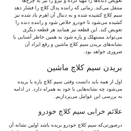
تعویض دنده‌ها را مهیا کرده و نیرو را نیز به چرخ‌ها
منتقل می‌کند. زمانی که راننده پدال کلاچ را فشار دهد
سیم کلاچ کشیده شده و به دنبال آن اهرم یاد شده نیز
کشیده می‌شود تا خودرو خلاص شود و راننده دنده را
تعویض کند. این قطعه نیز همانند هر قطعه دیگری
می‌تواند مستهلک و پاره شود به همین خاطر آشنایی با
نشانه‌های بریدن سیم کلاچ ماشین و رفع ایراد آن
ضروری خواهد بود.
بریدن سیم کلاچ ماشین
اول از همه باید دانست وقتی سیم کلاچ پاره یا بریده
می‌شود چه نشانه‌هایی با خود به همراه دارد. در ادامه
به بررسی این عوامل می‌پردازیم.
علائم خرابی سیم کلاچ خودرو
درصورتی‌که سیم کلاچ خودرو بریده باشد اولین نشانه آن