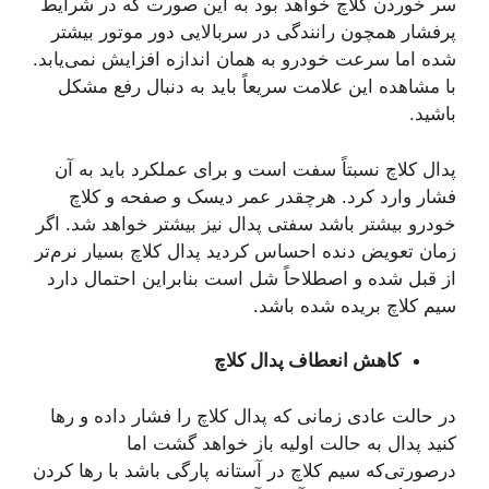
سر خوردن کلاچ خواهد بود به این صورت که در شرایط
پرفشار همچون رانندگی در سربالایی دور موتور بیشتر
شده اما سرعت خودرو به همان اندازه افزایش نمی‌یابد.
با مشاهده این علامت سریعاً باید به دنبال رفع مشکل
باشید.
پدال کلاچ نسبتاً سفت است و برای عملکرد باید به آن
فشار وارد کرد. هرچقدر عمر دیسک و صفحه و کلاچ
خودرو بیشتر باشد سفتی پدال نیز بیشتر خواهد شد. اگر
زمان تعویض دنده احساس کردید پدال کلاچ بسیار نرم‌تر
از قبل شده و اصطلاحاً شل است بنابراین احتمال دارد
سیم کلاچ بریده شده باشد.
کاهش انعطاف پدال کلاچ
در حالت عادی زمانی که پدال کلاچ را فشار داده و رها
کنید پدال به حالت اولیه باز خواهد گشت اما
درصورتی‌که سیم کلاچ در آستانه پارگی باشد با رها کردن