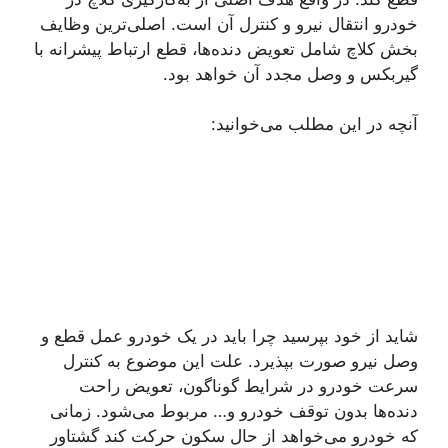
خودرو انتقال نیرو و کنترل آن است. اصلی‌ترین وظایف
بخش کلاچ شامل تعویض دنده‌ها، قطع ارتباط پیشرانه با
گیربکس و وصل مجدد آن خواهد بود.
آنچه در این مطلب می‌خوانید:
شاید از خود بپرسید چرا باید در یک خودرو عمل قطع و
وصل نیرو صورت بپذیرد. علت این موضوع به کنترل
سرعت خودرو در شرایط گوناگون، تعویض راحت
دنده‌ها بدون توقف خودرو و… مربوط می‌شود. زمانی
که خودرو می‌خواهد از حال سکون حرکت کند گشتاور