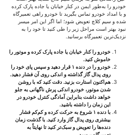
خودرو را به‌طور ایمن در کنار خیابان یا جاده پارک کرده
و با امداد خودرو تماس بگیرید تا خودرو راهی تعمیرگاه
شده و سیم کلاچ تعویض شود؛ اما اگر این امر میسر
نبود بهتر است مراحل زیر را طی کنید تا خود را به
نزدیک‌ترین تعمیرگاه برسانید.
خودرو را کنار خیابان یا جاده پارک کرده و موتور را
خاموش کنید.
خودرو را در دنده ۱ قرار دهید و سپس پای خود را
روی پدال گاز گذاشته و اندکی روی آن فشار دهید.
هم‌اکنون استارت بزنید. دقت کنید که با روشن
شدن موتور، خودرو اندکی پرش ناگهانی به جلو
خواهد داشت بنابراین آمادگی کنترل خودرو در
این زمان را داشته باشید.
با دنده ۱ شروع به حرکت کرده و کم‌کم فشار
بیشتری روی پدال گاز وارد کنید. با گذشت زمان
دنده‌ها را تعویض و سبک‌تر کنید تا نهایتاً به
تعمیرگاه برسید.