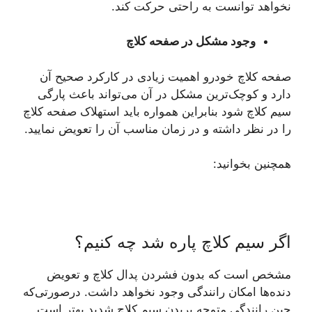
نخواهد توانست به راحتی حرکت کند.
وجود مشکل در صفحه کلاچ
صفحه کلاچ خودرو اهمیت زیادی در کارکرد صحیح آن
دارد و کوچک‌ترین مشکل در آن می‌تواند باعث پارگی
سیم کلاچ شود بنابراین همواره باید استهلاک صفحه کلاچ
را در نظر داشته و در زمان مناسب آن را تعویض نمایید.
همچنین بخوانید:
اگر سیم کلاچ پاره شد چه کنیم؟
مشخص است که بدون فشردن پدال کلاچ و تعویض
دنده‌ها امکان رانندگی وجود نخواهد داشت. درصورتی‌که
حین رانندگی متوجه بریدن سیم کلاچ شدید بهتر است