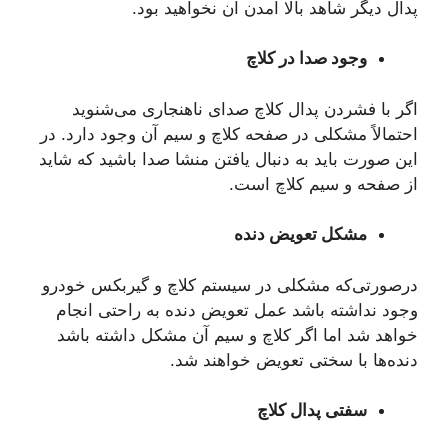
پدال دیگر شاهد بالا آمدن آن نخواهید بود.
وجود صدا در کلاچ
اگر با فشردن پدال کلاچ صدای ناهنجاری می‌شنوید
احتمالاً مشکلی در صفحه کلاچ و سیم آن وجود دارد. در
این صورت باید به دنبال یافتن منشا صدا باشید که شاید
از صفحه و سیم کلاچ است.
مشکل تعویض دنده
درصورتی‌که مشکلی در سیستم کلاچ و گیربکس خودرو
وجود نداشته باشد عمل تعویض دنده به راحتی انجام
خواهد شد اما اگر کلاچ و سیم آن مشکل داشته باشد
دنده‌ها با سختی تعویض خواهند شد.
سفتی پدال کلاچ