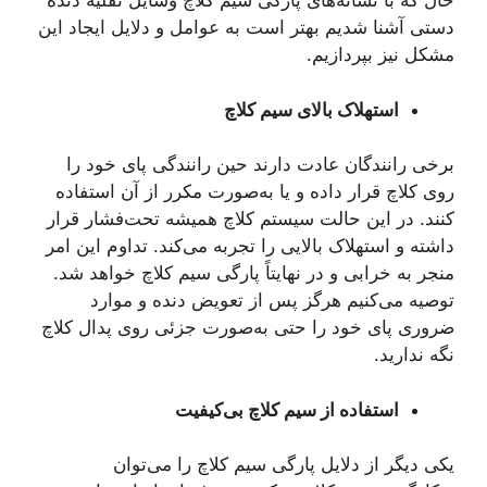
حال که با نشانه‌های پارگی سیم کلاچ وسایل نقلیه دنده
دستی آشنا شدیم بهتر است به عوامل و دلایل ایجاد این
مشکل نیز بپردازیم.
استهلاک بالای سیم کلاچ
برخی رانندگان عادت دارند حین رانندگی پای خود را
روی کلاچ قرار داده و یا به‌صورت مکرر از آن استفاده
کنند. در این حالت سیستم کلاچ همیشه تحت‌فشار قرار
داشته و استهلاک بالایی را تجربه می‌کند. تداوم این امر
منجر به خرابی و در نهایتاً پارگی سیم کلاچ خواهد شد.
توصیه می‌کنیم هرگز پس از تعویض دنده و موارد
ضروری پای خود را حتی به‌صورت جزئی روی پدال کلاچ
نگه ندارید.
استفاده از سیم کلاچ بی‌کیفیت
یکی دیگر از دلایل پارگی سیم کلاچ را می‌توان