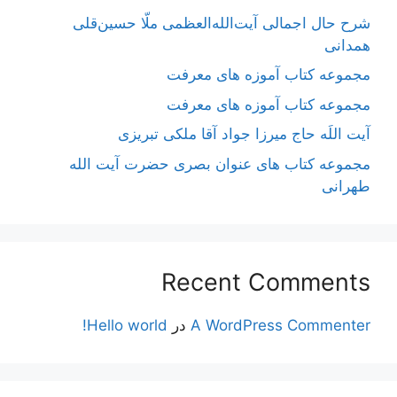
شرح حال اجمالی آیت‌الله‌العظمی ملّا حسین‌قلی
همدانی
مجموعه کتاب آموزه های معرفت
مجموعه کتاب آموزه های معرفت
آیت اللَه حاج میرزا جواد آقا ملکی تبریزی
مجموعه کتاب های عنوان بصری حضرت آیت الله
طهرانی
Recent Comments
A WordPress Commenter
در
Hello world!