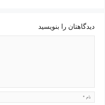
دیدگاهتان را بنویسید
دیدگاه
نام