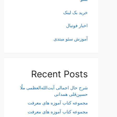
خرید بک لینک
اخبار فوتبال
آموزش سئو مبتدی
Recent Posts
شرح حال اجمالی آیت‌الله‌العظمی ملّا
حسین‌قلی همدانی
مجموعه کتاب آموزه های معرفت
مجموعه کتاب آموزه های معرفت