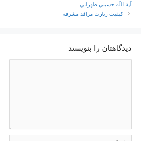
نوشته‌ها
آية اللَه حسيني طهراني
کیفیت زیارت مراقد مشرفه
دیدگاهتان را بنویسید
دیدگاه
نام