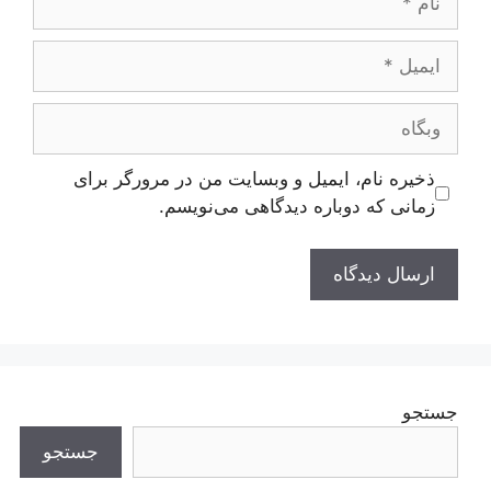
ایمیل
وبگاه
ذخیره نام، ایمیل و وبسایت من در مرورگر برای
زمانی که دوباره دیدگاهی می‌نویسم.
جستجو
جستجو