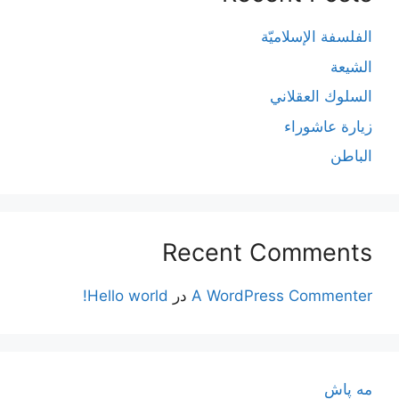
الفلسفة الإسلاميّة
الشيعة
السلوك العقلاني
زيارة عاشوراء
الباطن
Recent Comments
A WordPress Commenter
در
Hello world!
مه پاش