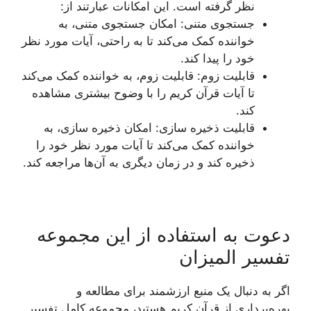
نظر گرفته است. این امکانات عبارتند از:
جستجوی متنی: امکان جستجوی متنی، به
خواننده کمک می‌کند تا به راحتی، آیات مورد نظر
خود را پیدا کند.
قابلیت زوم: قابلیت زوم، به خواننده کمک می‌کند
تا آیات قرآن کریم را با وضوح بیشتری مشاهده
کند.
قابلیت ذخیره سازی: امکان ذخیره سازی، به
خواننده کمک می‌کند تا آیات مورد نظر خود را
ذخیره کند و در زمان دیگری به آن‌ها مراجعه کند.
دعوت به استفاده از این مجموعه
تفسیر المیزان
اگر به دنبال یک منبع ارزشمند برای مطالعه و
بهره‌برداری از قرآن کریم هستید، مجموعه کامل تفسیر