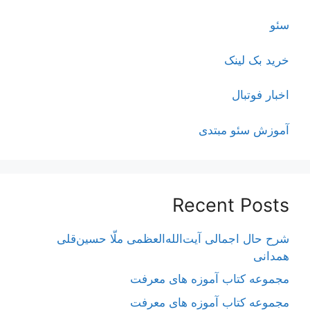
سئو
خرید بک لینک
اخبار فوتبال
آموزش سئو مبتدی
Recent Posts
شرح حال اجمالی آیت‌الله‌العظمی ملّا حسین‌قلی
همدانی
مجموعه کتاب آموزه های معرفت
مجموعه کتاب آموزه های معرفت