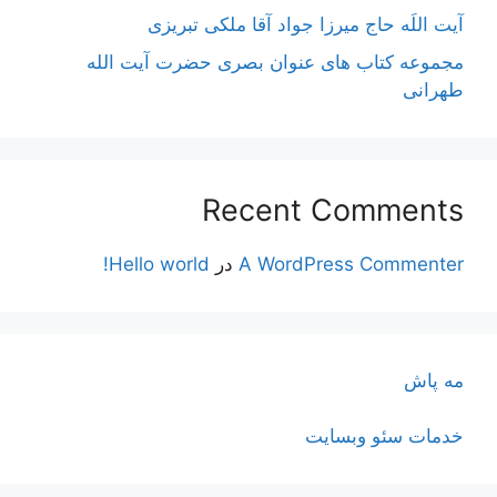
آیت اللَه حاج میرزا جواد آقا ملکی تبریزی
مجموعه کتاب های عنوان بصری حضرت آیت الله
طهرانی
Recent Comments
A WordPress Commenter
در
Hello world!
مه پاش
خدمات سئو وبسایت