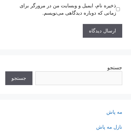
ذخیره نام، ایمیل و وبسایت من در مرورگر برای
زمانی که دوباره دیدگاهی می‌نویسم.
جستجو
جستجو
مه پاش
نازل مه پاش