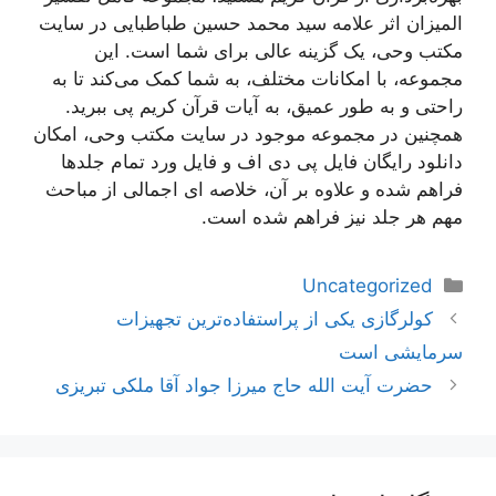
المیزان اثر علامه سید محمد حسین طباطبایی در سایت
مکتب وحی، یک گزینه عالی برای شما است. این
مجموعه، با امکانات مختلف، به شما کمک می‌کند تا به
راحتی و به طور عمیق، به آیات قرآن کریم پی ببرید.
همچنین در مجموعه موجود در سایت مکتب وحی، امکان
دانلود رایگان فایل پی دی اف و فایل ورد تمام جلدها
فراهم شده و علاوه بر آن، خلاصه ای اجمالی از مباحث
مهم هر جلد نیز فراهم شده است.
دسته‌ها
Uncategorized
ناوبری
کولرگازی یکی از پراستفاده‌ترین تجهیزات
نوشته‌ها
سرمایشی است
حضرت آیت الله حاج میرزا جواد آقا ملکی تبریزی