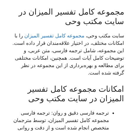
مجموعه کامل تفسیر المیزان در
سایت مکتب وحی
سایت مکتب وحی،
مجموعه کامل تفسیر المیزان
را با
امکانات مختلف، در اختیار علاقه‌مندان قرار داده است.
این مجموعه، شامل ترجمه فارسی، متن عربی، و
توضیحات کامل آیات است. همچنین، امکانات مختلفی
برای مطالعه و بهره‌برداری از این مجموعه در نظر
گرفته شده است.
امکانات مجموعه کامل تفسیر
المیزان در سایت مکتب وحی
ترجمه فارسی دقیق و روان: ترجمه فارسی
مجموعه کامل تفسیر المیزان، توسط مترجمان
متخصص انجام شده است و از دقت و روانی