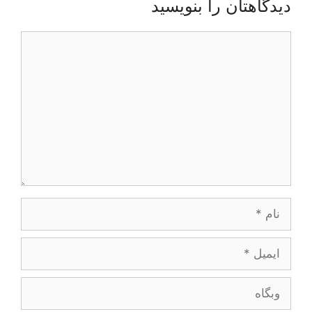
دیدگاهتان را بنویسید
دیدگاه
نام
ایمیل
وبگاه