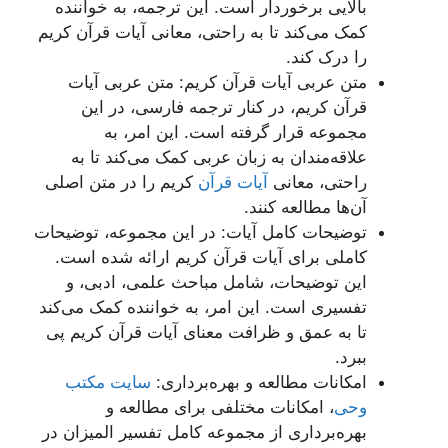
بالایی برخوردار است. این ترجمه، به خواننده
کمک می‌کند تا به راحتی، معانی آیات قرآن کریم
را درک کند.
متن عربی آیات قرآن کریم: متن عربی آیات
قرآن کریم، در کنار ترجمه فارسی، در این
مجموعه قرار گرفته است. این امر، به
علاقه‌مندان به زبان عربی کمک می‌کند تا به
راحتی، معانی
آیات قرآن
کریم را در متن اصلی
آن‌ها مطالعه کنند.
توضیحات کامل آیات: در این مجموعه، توضیحات
کاملی برای آیات قرآن کریم ارائه شده است.
این توضیحات، شامل مباحث علمی، ادبی، و
تفسیری است. این امر، به خواننده کمک می‌کند
تا به عمق و ظرافت معنای آیات قرآن کریم پی
ببرد.
امکانات مطالعه و بهره‌برداری:
سایت مکتب
وحی
، امکانات مختلفی برای مطالعه و
بهره‌برداری از مجموعه کامل تفسیر المیزان در