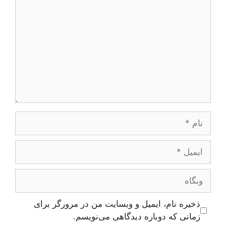
نام
ایمیل
وبگاه
ذخیره نام، ایمیل و وبسایت من در مرورگر برای
زمانی که دوباره دیدگاهی می‌نویسم.