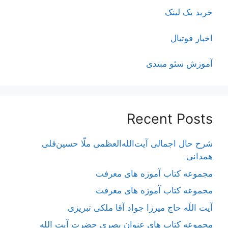
خرید بک لینک
اخبار فوتبال
آموزش سئو مبتدی
Recent Posts
شرح حال اجمالی آیت‌الله‌العظمی ملّا حسین‌قلی
همدانی
مجموعه کتاب آموزه های معرفت
مجموعه کتاب آموزه های معرفت
آیت اللَه حاج میرزا جواد آقا ملکی تبریزی
مجموعه کتاب های عنوان بصری حضرت آیت الله