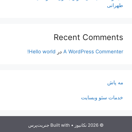
طهرانی
Recent Comments
A WordPress Commenter
در
Hello world!
مه پاش
خدمات سئو وبسایت
© 2026 نکانیوز
• Built with
جنریت‌پرس