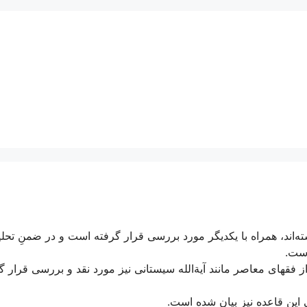
ته‌‌اند، همراه با یکدیگر مورد بررسی قرار گرفته است و در ضمنِ تحل
است.
از فقهای معاصر مانند آیةالله سیستانی نیز مورد نقد و بررسی قرار گ
ی این قاعده نیز بیان شده است.