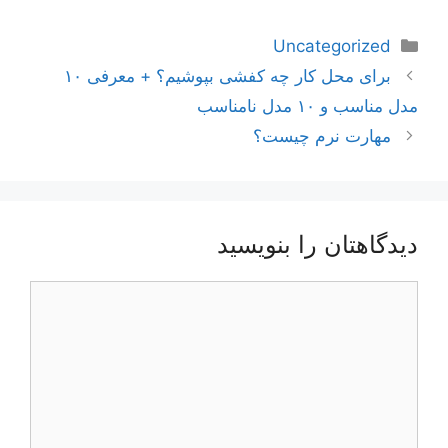
دسته‌ها
Uncategorized
ناوبری
برای محل کار چه کفشی بپوشیم؟ + معرفی ۱۰
نوشته‌ها
مدل مناسب و ۱۰ مدل نامناسب
مهارت نرم چیست؟
دیدگاهتان را بنویسید
دیدگاه