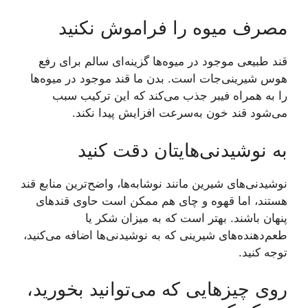
مصرف میوه را فراموش نکنید
قند طبیعی موجود در میوه‌ها گزینه‌ای سالم برای رفع
هوس شیرینی‌جات است. بدن ما قند موجود در میوه‌ها
را به همراه فیبر جذب می‌کند که این ترکیب سبب
می‌شود قند خون به‌سرعت افزایش پیدا نکند.
به نوشیدنی‌هایتان دقت کنید
نوشیدنی‌های شیرین مانند نوشابه‌ها، واضح‌ترین منابع قند
هستند، اما قهوه و چای هم ممکن است حاوی قند‌های
پنهان باشند. بهتر است که به میزان شکر یا
طعم‌دهنده‌های شیرینی که به نوشیدنی‌ها اضافه می‌کنید،
توجه کنید.
روی چیز‌هایی که می‌توانید بخورید،