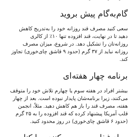
گام‌به‌گام پیش بروید
سعی کنید مصرف قند روزانه خود را به‌تدریج کاهش
دهید تا در نهایت، قند افزوده تنها ۱۰٪ از کالری
روزانه‌تان را تشکیل دهد. در شروع، میزان مصرف
روزانه نباید از ۳۷ گرم (حدود ۹ قاشق چای‌خوری) تجاوز
کند.
برنامه چهار هفته‌ای
بیشتر افراد در هفته سوم یا چهارم تلاش خود را متوقف
می‌کنند، زیرا برنامه‌شان پایدار نبوده است. بعد از چهار
هفته، مصرف قند را باز هم کاهش دهید. مثلاً، انجمن
قلب آمریکا پیشنهاد کرده که قند افزوده را به ۲۵ گرم
(حدود ۶ قاشق چای‌خوری) در روز محدود کنید.