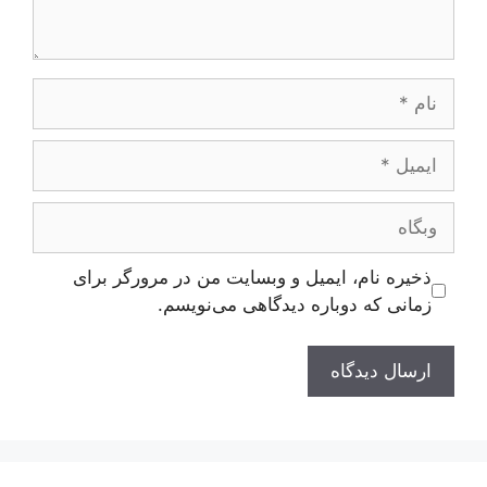
نام
ایمیل
وبگاه
ذخیره نام، ایمیل و وبسایت من در مرورگر برای
زمانی که دوباره دیدگاهی می‌نویسم.