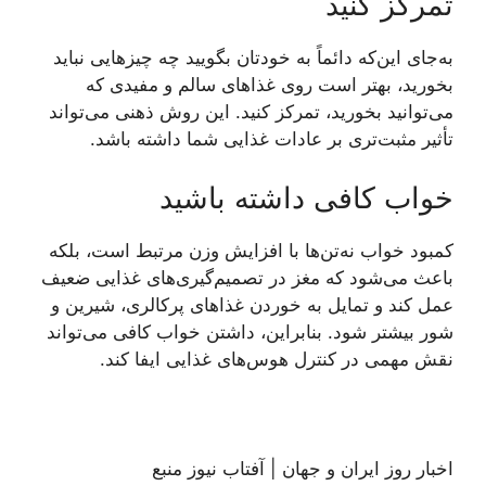
تمرکز کنید
به‌جای این‌که دائماً به خودتان بگویید چه چیز‌هایی نباید
بخورید، بهتر است روی غذا‌های سالم و مفیدی که
می‌توانید بخورید، تمرکز کنید. این روش ذهنی می‌تواند
تأثیر مثبت‌تری بر عادات غذایی شما داشته باشد.
خواب کافی داشته باشید
کمبود خواب نه‌تن‌ها با افزایش وزن مرتبط است، بلکه
باعث می‌شود که مغز در تصمیم‌گیری‌های غذایی ضعیف
عمل کند و تمایل به خوردن غذا‌های پرکالری، شیرین و
شور بیشتر شود. بنابراین، داشتن خواب کافی می‌تواند
نقش مهمی در کنترل هوس‌های غذایی ایفا کند.
اخبار روز ایران و جهان | آفتاب نیوز منبع