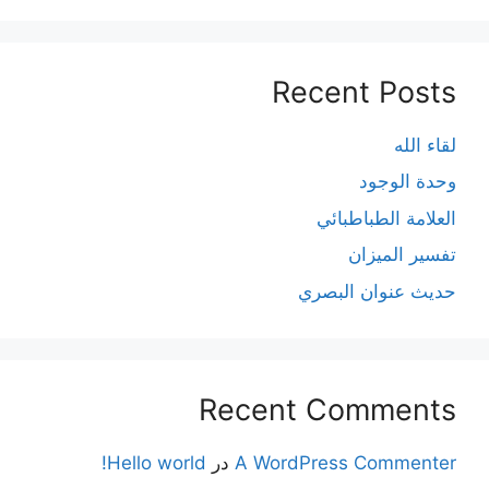
Recent Posts
لقاء الله
وحدة الوجود
العلامة الطباطبائي
تفسير الميزان
حديث عنوان البصري
Recent Comments
A WordPress Commenter
در
Hello world!