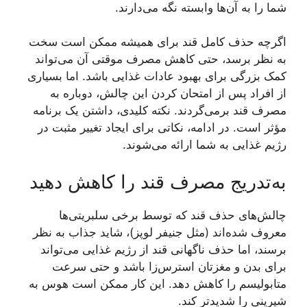
شما را به آن‌ها وابسته نگه می‌دارند.
اگرچه حذف کامل قند برای همیشه ممکن است سخت
به نظر برسد، حتی کاهش مصرف موقتی آن می‌تواند
کمک بزرگی برای بهبود عادات غذایی باشد. اما بسیاری
از افراد پس از امتحان کردن این چالش، دوباره به
مصرف قند برمی‌گردند. نکته کلیدی، داشتن یک برنامه
مؤثر است. در ادامه، نکاتی برای ایجاد تغییر مثبت در
رژیم غذایی به شما ارائه می‌شوند.
به‌تدریج مصرف قند را کاهش دهید
چالش‌های حذف قند که توسط برخی سلبریتی‌ها
معروف شده‌اند (مثل جنیفر لوپز)، شاید جذاب به نظر
برسند، اما حذف ناگهانی قند از رژیم غذایی می‌تواند
برای بدن و مغزتان استرس‌زا باشد و حتی سرعت
متابولیسم را کاهش دهد. این کار ممکن است هوس به
شیرینی را شدیدتر کند.