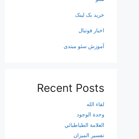
خرید بک لینک
اخبار فوتبال
آموزش سئو مبتدی
Recent Posts
لقاء الله
وحدة الوجود
العلامة الطباطبائي
تفسير الميزان