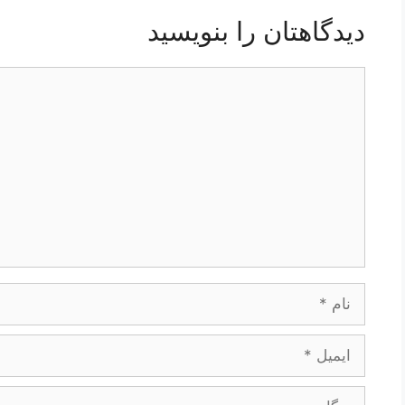
دیدگاهتان را بنویسید
دیدگاه
نام
ایمیل
وبگاه