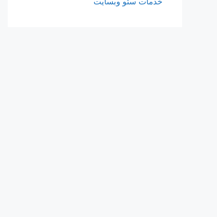
خدمات سئو وبسایت