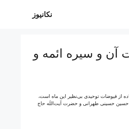
نکانیوز
 آن و سیره ائمه و
ده از فیوضات توحیدی بی‌نظیر این ماه است،
مدحسین حسینی طهرانی و حضرت آیت‌اللَه حاج