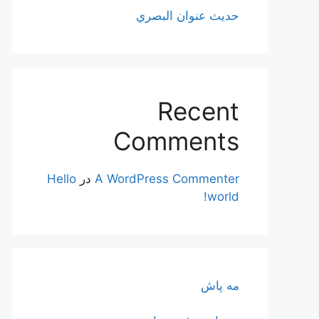
حديث عنوان البصري
Recent
Comments
A WordPress Commenter
در
Hello
world!
مه پاش