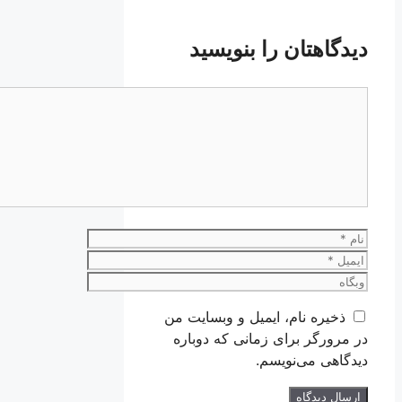
دیدگاهتان را بنویسید
دیدگاه
نام
ایمیل
وبگاه
ذخیره نام، ایمیل و وبسایت من
در مرورگر برای زمانی که دوباره
دیدگاهی می‌نویسم.