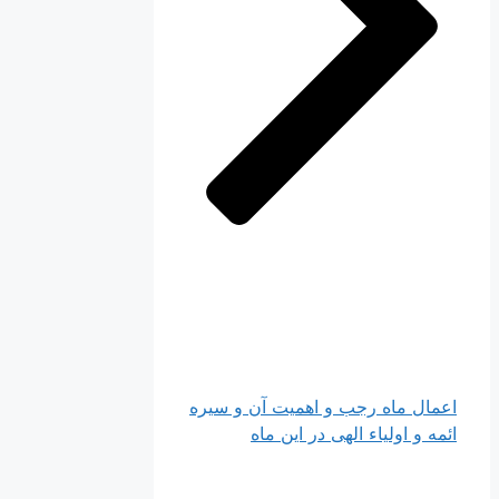
اعمال ماه رجب و اهمیت آن و سیره
ائمه و اولیاء الهی در این ماه