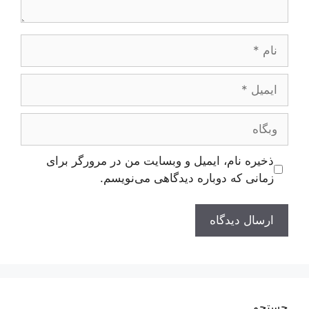
نام
ایمیل
وبگاه
ذخیره نام، ایمیل و وبسایت من در مرورگر برای
زمانی که دوباره دیدگاهی می‌نویسم.
جستجو