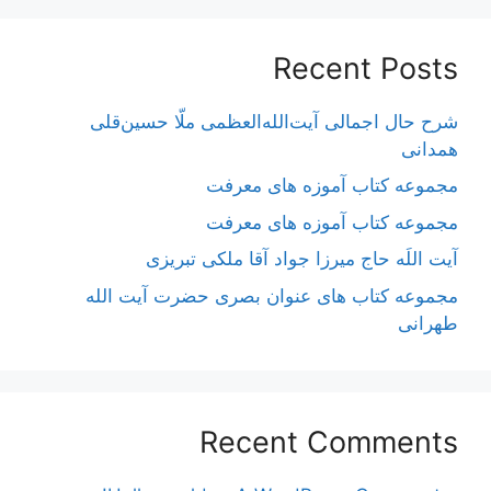
Recent Posts
شرح حال اجمالی آیت‌الله‌العظمی ملّا حسین‌قلی
همدانی
مجموعه کتاب آموزه های معرفت
مجموعه کتاب آموزه های معرفت
آیت اللَه حاج میرزا جواد آقا ملکی تبریزی
مجموعه کتاب های عنوان بصری حضرت آیت الله
طهرانی
Recent Comments