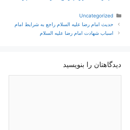
دسته‌ها
Uncategorized
ناوبری
حديث امام رضا علیه السلام راجع به شرايط امام‏
نوشته‌ها
اسباب شهادت امام رضا علیه السلام
دیدگاهتان را بنویسید
دیدگاه