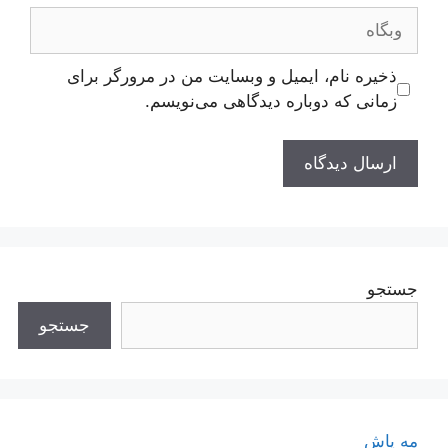
وبگاه
ذخیره نام، ایمیل و وبسایت من در مرورگر برای
زمانی که دوباره دیدگاهی می‌نویسم.
جستجو
جستجو
مه پاش