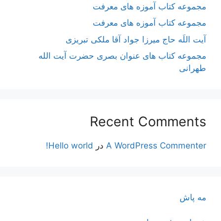
مجموعه کتاب آموزه های معرفت
مجموعه کتاب آموزه های معرفت
آیت اللَه حاج میرزا جواد آقا ملکی تبریزی
مجموعه کتاب های عنوان بصری حضرت آیت الله
طهرانی
Recent Comments
A WordPress Commenter
در
Hello world!
مه پاش