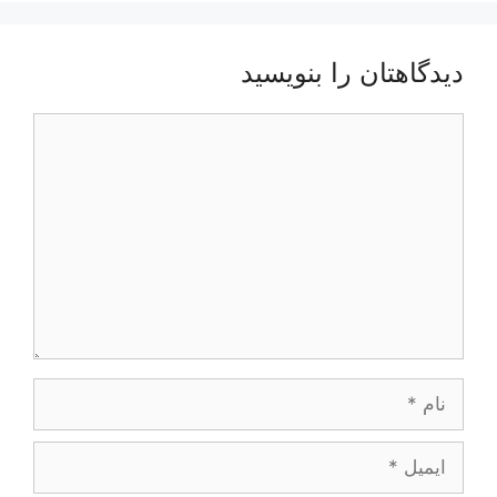
دیدگاهتان را بنویسید
دیدگاه
نام
ایمیل