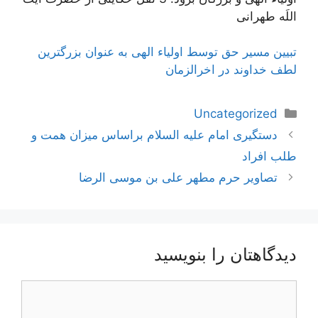
اللَه طهرانی
تبیین مسیر حق توسط اولیاء الهی به عنوان بزرگترین
لطف خداوند در اخرالزمان
دسته‌ها
Uncategorized
ناوبری
دستگیری امام علیه السلام براساس میزان همت و
نوشته‌ها
طلب افراد
تصاویر حرم مطهر علی بن موسی الرضا
دیدگاهتان را بنویسید
دیدگاه