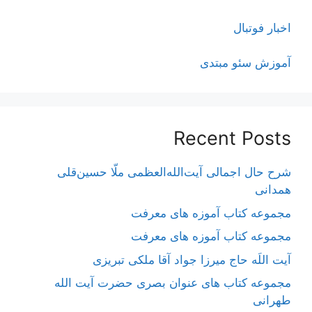
اخبار فوتبال
آموزش سئو مبتدی
Recent Posts
شرح حال اجمالی آیت‌الله‌العظمی ملّا حسین‌قلی
همدانی
مجموعه کتاب آموزه های معرفت
مجموعه کتاب آموزه های معرفت
آیت اللَه حاج میرزا جواد آقا ملکی تبریزی
مجموعه کتاب های عنوان بصری حضرت آیت الله
طهرانی