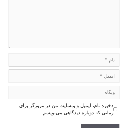
نام
ایمیل
وبگاه
ذخیره نام، ایمیل و وبسایت من در مرورگر برای
زمانی که دوباره دیدگاهی می‌نویسم.