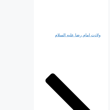
ولادت امام رضا علیه السلام