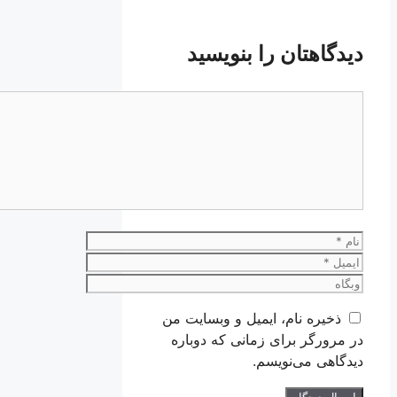
دیدگاهتان را بنویسید
دیدگاه
نام
ایمیل
وبگاه
ذخیره نام، ایمیل و وبسایت من
در مرورگر برای زمانی که دوباره
دیدگاهی می‌نویسم.